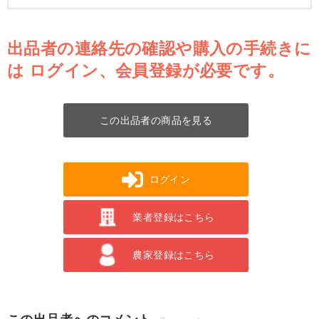
出品者の連絡先の確認や購入の手続きに
は
ログイン、会員登録が必要です。
この出品者の商品を見る
ログイン
業者登録はこちら
農家登録はこちら