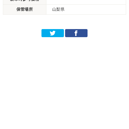
保管場所
山梨県