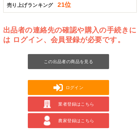
21位
売り上げランキング
出品者の連絡先の確認や購入の手続きに
は
ログイン、会員登録が必要です。
この出品者の商品を見る
ログイン
業者登録はこちら
農家登録はこちら