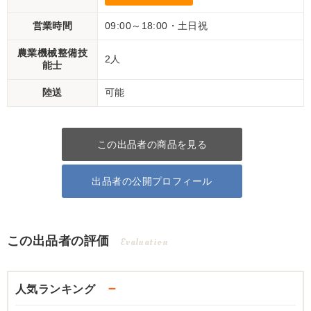
営業時間
09:00～18:00・土日祝
農業機械整備技
2人
能士
陸送
可能
この出品者の商品を見る
出品者の公開プロフィール
この出品者の評価
Evaluation
－
人気ランキング