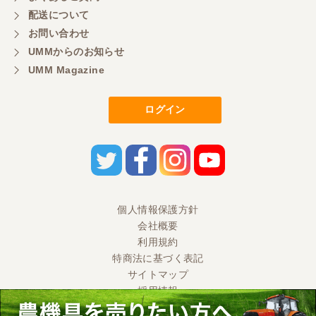
配送について
お問い合わせ
UMMからのお知らせ
UMM Magazine
ログイン
個人情報保護方針
会社概要
利用規約
特商法に基づく表記
サイトマップ
採用情報