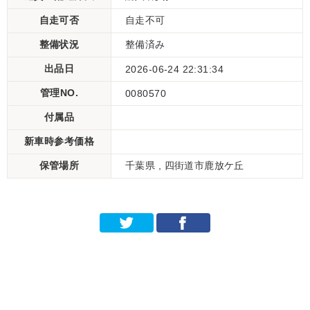
自走可否
自走不可
整備状況
整備済み
出品日
2026-06-24 22:31:34
管理NO.
0080570
付属品
新車時参考価格
保管場所
千葉県 , 四街道市鹿放ケ丘