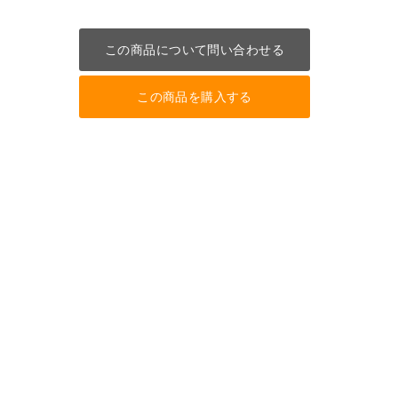
この商品について問い合わせる
この商品を購入する