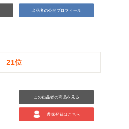
出品者の公開プロフィール
21位
この出品者の商品を見る
農家登録はこちら