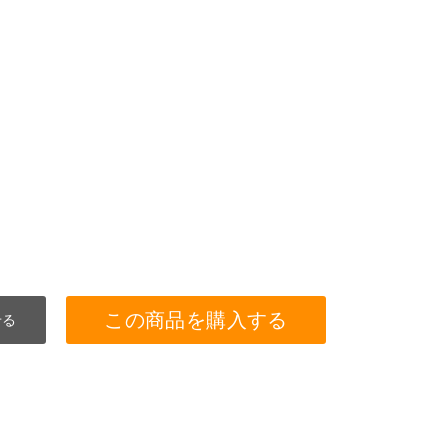
この商品を購入する
せる