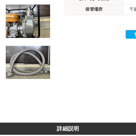
保管場所
千
詳細説明