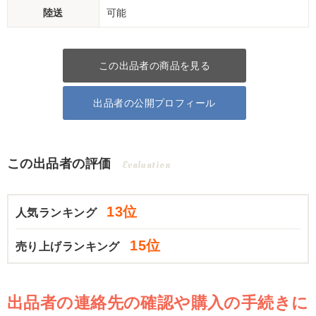
陸送
可能
この出品者の商品を見る
出品者の公開プロフィール
この出品者の評価
Evaluation
13位
人気ランキング
15位
売り上げランキング
出品者の連絡先の確認や購入の手続きに