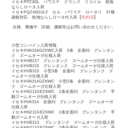
イセキPPZ4DL パワステ クランク リコイル 枕地
ならしロータ入荷
イセキPQZ45DULF セル パワステ ロータリ 37株
疎植対応 枕地ならしロータ付入荷【
売約済
】
点検、整備中、詳細、価格等はお問い合わせください。
小型コンバイン入荷情報
イセキHVA316GZKWC入荷 3条 全面刈 グレンタン
ク ズームオーガ仕様入荷
イセキHVB217 グレンタンク ズームオーガ仕様入荷
イセキHVB215 グレンタンク ズームオーガ仕様入荷
イセキHVB315 小型3条 全面刈 グレンタンク ズ
ームオーガ仕様入荷
イセキHVA314GZKWC 小型3条 全面刈 グレンタン
ク ズームオーガ仕様入荷
イセキHN211GEZKWC 2条全面刈 グレンタンク 手
動ズームオーガ仕様入荷
イセキHVA314 全面刈 グレンタンク ズームオーガ
仕様入荷
イセキHN211GEZKWC 2条全面刈 グレンタンク 手
動ズームオーガ入荷
イセキHVB213 グレンタンク ズームオーガ仕様入荷
イセキHN211GEZKWC 2条全面刈 グレンタンク 手