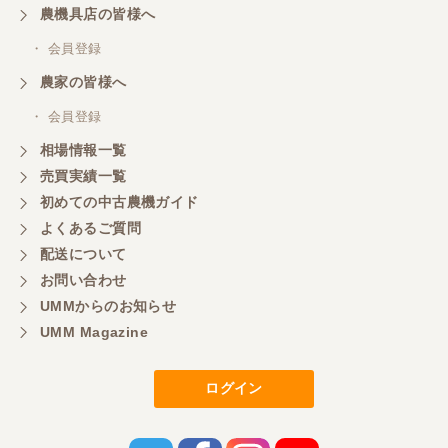
農機具店の皆様へ
・ 会員登録
農家の皆様へ
・ 会員登録
相場情報一覧
売買実績一覧
初めての中古農機ガイド
よくあるご質問
配送について
お問い合わせ
UMMからのお知らせ
UMM Magazine
ログイン