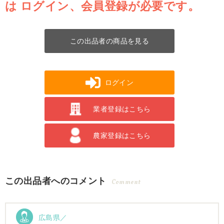
は
ログイン、会員登録が必要です。
この出品者の商品を見る
ログイン
業者登録はこちら
農家登録はこちら
この出品者へのコメント
Comment
広島県／