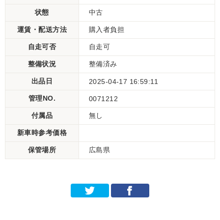
状態
中古
運賃・配送方法
購入者負担
自走可否
自走可
整備状況
整備済み
出品日
2025-04-17 16:59:11
管理NO.
0071212
付属品
無し
新車時参考価格
保管場所
広島県