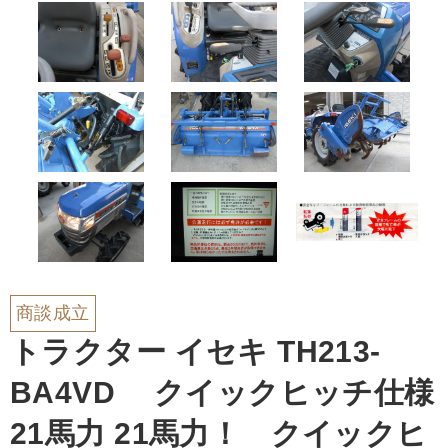
商談成立
トラクター イセキ TH213-
BA4VD クイックヒッチ仕様
21馬力 21馬力！ クイックヒ