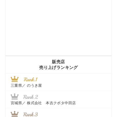
販売店
売り上げランキング
三重県／
のうき屋
宮城県／
株式会社 本吉クボタ中田店