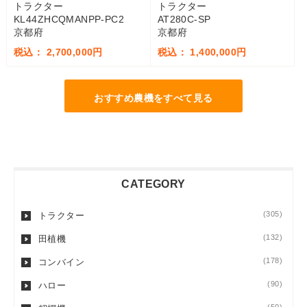
トラクター
トラクター
KL44ZHCQMANPP-PC2
AT280C-SP
京都府
京都府
税込： 2,700,000円
税込： 1,400,000円
おすすめ農機をすべて見る
CATEGORY
(305)
トラクター
(132)
田植機
(178)
コンバイン
(90)
ハロー