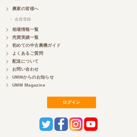
農家の皆様へ
・ 会員登録
相場情報一覧
売買実績一覧
初めての中古農機ガイド
よくあるご質問
配送について
お問い合わせ
UMMからのお知らせ
UMM Magazine
ログイン