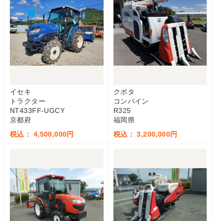
イセキ
クボタ
トラクター
コンバイン
NT433FF-UGCY
R325
京都府
福岡県
税込： 4,500,000円
税込： 3,200,000円