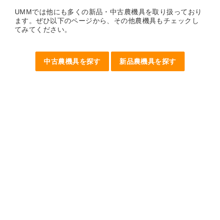
UMMでは他にも多くの新品・中古農機具を取り扱っており
ます。ぜひ以下のページから、その他農機具もチェックし
てみてください。
中古農機具を探す
新品農機具を探す