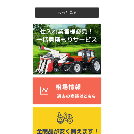
もっと見る