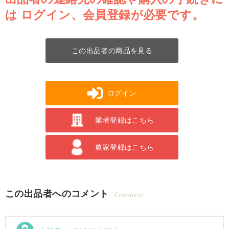
は
ログイン、会員登録が必要です。
この出品者の商品を見る
ログイン
業者登録はこちら
農家登録はこちら
この出品者へのコメント
Comment