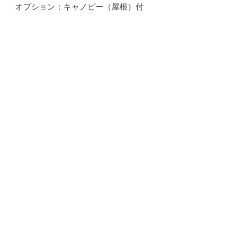
オプション：キャノピー（屋根）付