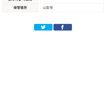
保管場所
山梨県