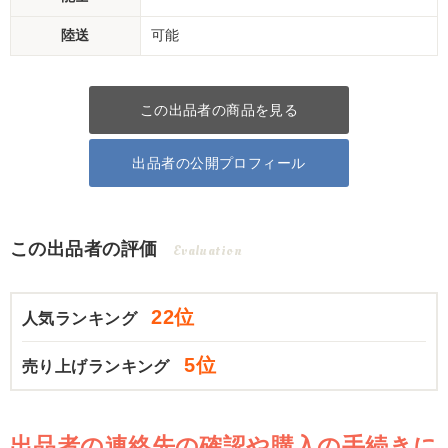
陸送
可能
この出品者の商品を見る
出品者の公開プロフィール
この出品者の評価
Evaluation
22位
人気ランキング
5位
売り上げランキング
出品者の連絡先の確認や購入の手続きに