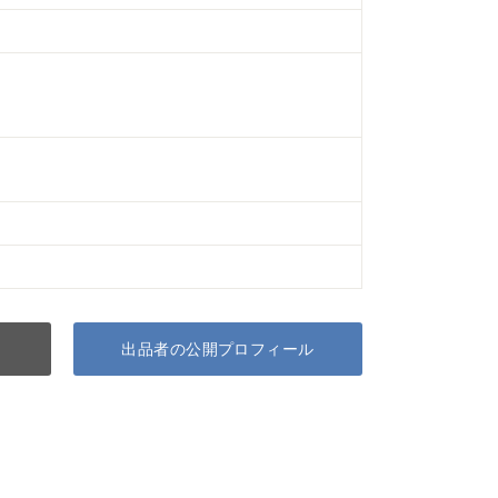
出品者の公開プロフィール