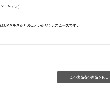
かだ たくま）
はUMMを見たとお伝えいただくとスムーズです。
この出品者の商品を見る