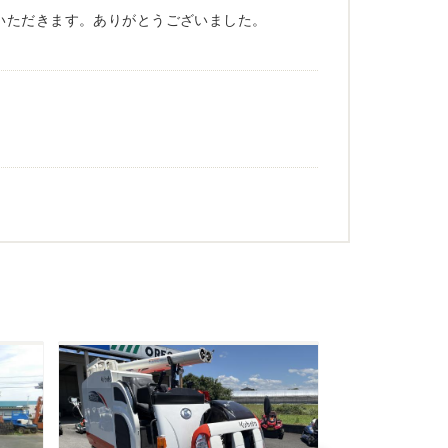
いただきます。ありがとうございました。
難うございました。
それから陸送が可能という所も大きな決め手