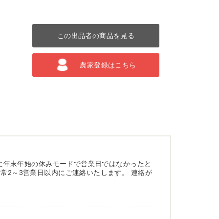
この出品者の商品を見る
農家登録はこちら
既に年末年始の休みモードで営業日ではなかったと
常2～3営業日以内にご連絡いたします。 連絡が