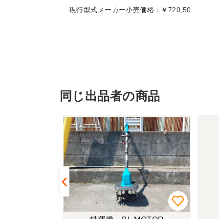
現行型式メーカー小売価格：￥720,50
同じ出品者の商品