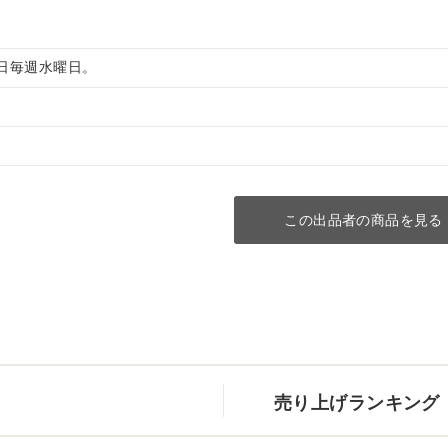
 定休日毎週水曜日。
この出品者の商品を見る
売り上げランキング