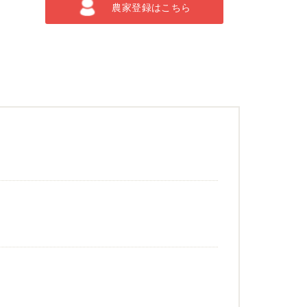
農家登録はこちら