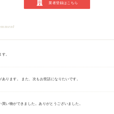
業者登録はこちら
omment
ます。
があります。 また、次もお世話になりたいです。
い買い物ができました。ありがとうございました。