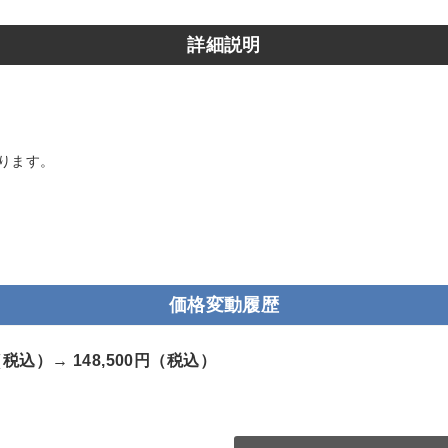
詳細説明
ります。
価格変動履歴
円（税込）→
148,500円（税込）