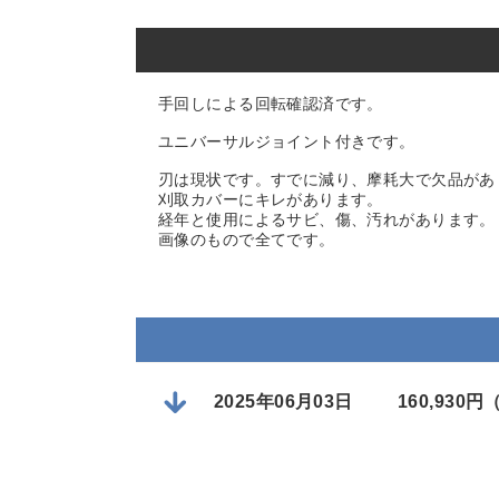
手回しによる回転確認済です。
ユニバーサルジョイント付きです。
刃は現状です。すでに減り、摩耗大で欠品があ
刈取カバーにキレがあります。
経年と使用によるサビ、傷、汚れがあります。
画像のもので全てです。
2025年06月03日
160,930