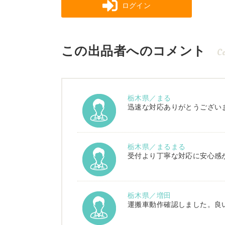
ログイン
この出品者へのコメント
C
栃木県／まる
迅速な対応ありがとうござい
栃木県／まるまる
受付より丁寧な対応に安心感
栃木県／増田
運搬車動作確認しました。良