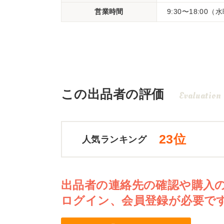
営業時間
9:30〜18:00
この出品者の評価
Evaluation
23位
人気ランキング
出品者の連絡先の確認や購入
ログイン、会員登録が必要で