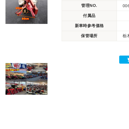
管理NO.
00
付属品
新車時参考価格
保管場所
栃