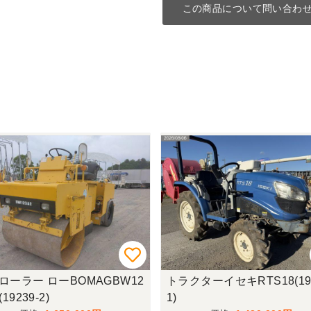
この商品について問い合わ
ローラー ローBOMAGBW12
トラクターイセキRTS18(195
(19239-2)
1)