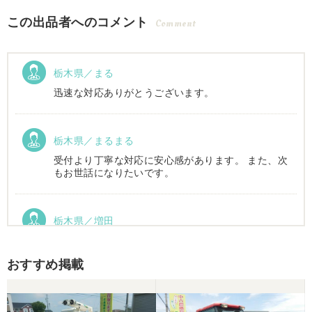
この出品者へのコメント
Comment
栃木県／まる
迅速な対応ありがとうございます。
栃木県／まるまる
受付より丁寧な対応に安心感があります。 また、次
もお世話になりたいです。
栃木県／増田
運搬車動作確認しました。良い買い物ができまし
た。ありがとうございました。
おすすめ掲載