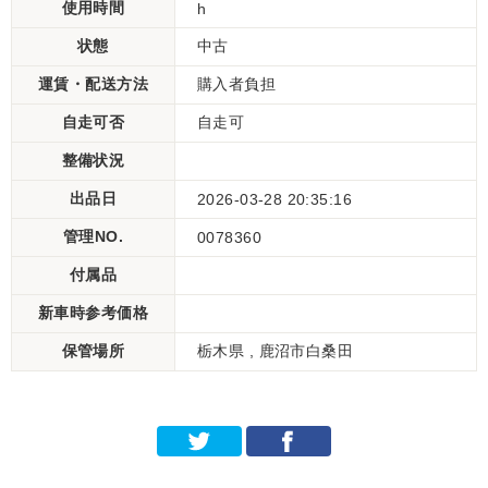
使用時間
h
状態
中古
運賃・配送方法
購入者負担
自走可否
自走可
整備状況
出品日
2026-03-28 20:35:16
管理NO.
0078360
付属品
新車時参考価格
保管場所
栃木県 , 鹿沼市白桑田