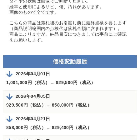
タイヤの状態は画像でご判断ください。
経年と使用によるサビ、傷、汚れがあります。
画像のもので全てです。
こちらの商品は落札後のお引渡し前に最終点検を要します
（商品説明範囲内の点検代は落札金額に含まれます）。
商品によりますが、納品目安につきましては事前にご確認
をお願いします。
価格変動履歴
2026年04月01日
1,001,000円（税込）→
929,500円（税込）
2026年04月05日
929,500円（税込）→
858,000円（税込）
2026年04月21日
858,000円（税込）→
829,400円（税込）