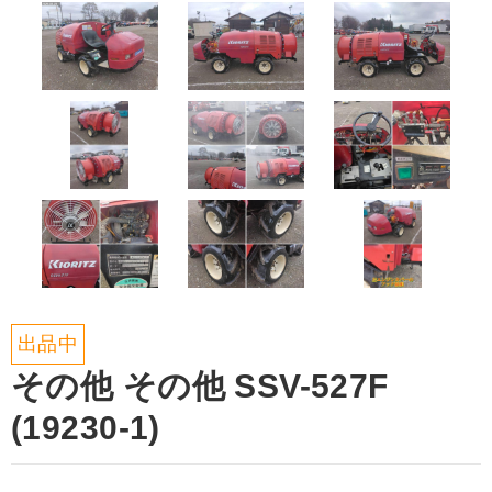
出品中
その他 その他 SSV-527F
(19230-1)