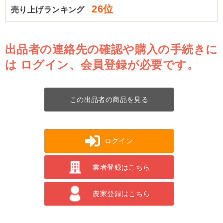
26位
売り上げランキング
出品者の連絡先の確認や購入の手続きに
は
ログイン、会員登録が必要です。
この出品者の商品を見る
ログイン
業者登録はこちら
農家登録はこちら