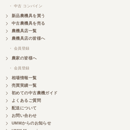
・ 中古 コンバイン
新品農機具を買う
中古農機具を売る
農機具店一覧
農機具店の皆様へ
・ 会員登録
農家の皆様へ
・ 会員登録
相場情報一覧
売買実績一覧
初めての中古農機ガイド
よくあるご質問
配送について
お問い合わせ
UMMからのお知らせ