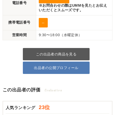
電話番号
※お問合わせの際はUMMを見たとお伝え
いただくとスムーズです。
携帯電話番号
--
営業時間
9:30〜18:00（水曜定休）
この出品者の商品を見る
出品者の公開プロフィール
この出品者の評価
Evaluation
23位
人気ランキング