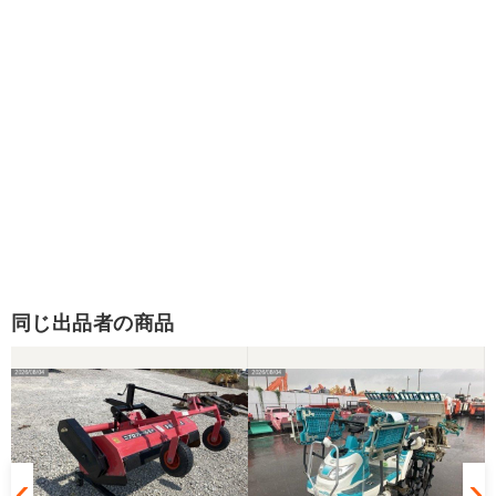
同じ出品者の商品