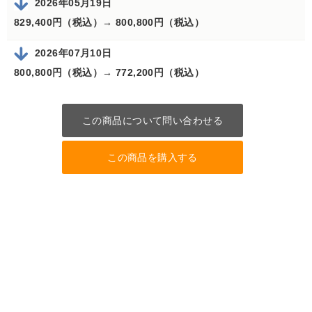
2026年05月19日
829,400円（税込）→
800,800円（税込）
2026年07月10日
800,800円（税込）→
772,200円（税込）
この商品について問い合わせる
この商品を購入する