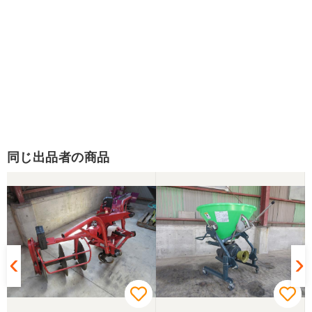
同じ出品者の商品