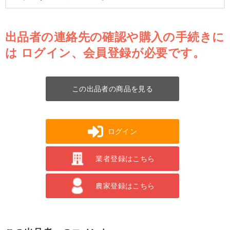
出品者の連絡先の確認や購入の手続きに
は
ログイン、会員登録が必要です。
この出品者の商品を見る
ログイン
業者登録はこちら
農家登録はこちら