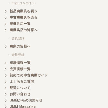
・ 中古 コンバイン
新品農機具を買う
中古農機具を売る
農機具店一覧
農機具店の皆様へ
・ 会員登録
農家の皆様へ
・ 会員登録
相場情報一覧
売買実績一覧
初めての中古農機ガイド
よくあるご質問
配送について
お問い合わせ
UMMからのお知らせ
UMM Magazine