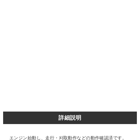
詳細説明
エンジン始動し、走行・刈取動作などの動作確認済です。