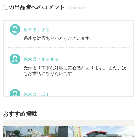
この出品者へのコメント
Comment
栃木県／まる
迅速な対応ありがとうございます。
栃木県／まるまる
受付より丁寧な対応に安心感があります。 また、次
もお世話になりたいです。
栃木県／増田
運搬車動作確認しました。良い買い物ができまし
た。ありがとうございました。
おすすめ掲載