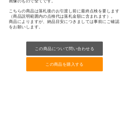
画像のもので全てです。
こちらの商品は落札後のお引渡し前に最終点検を要します
（商品説明範囲内の点検代は落札金額に含まれます）。
商品によりますが、納品目安につきましては事前にご確認
をお願いします。
この商品について問い合わせる
この商品を購入する