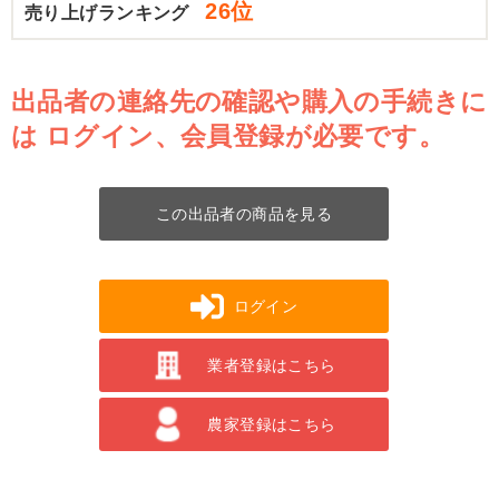
26位
売り上げランキング
出品者の連絡先の確認や購入の手続きに
は
ログイン、会員登録が必要です。
この出品者の商品を見る
ログイン
業者登録はこちら
農家登録はこちら