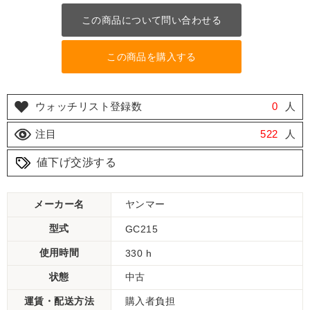
この商品について問い合わせる
この商品を購入する
ウォッチリスト登録数
0
人
注目
522
人
値下げ交渉する
メーカー名
ヤンマー
型式
GC215
使用時間
330 h
状態
中古
運賃・配送方法
購入者負担