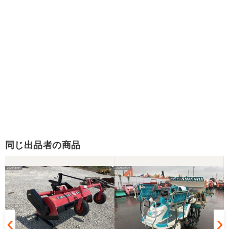
同じ出品者の商品