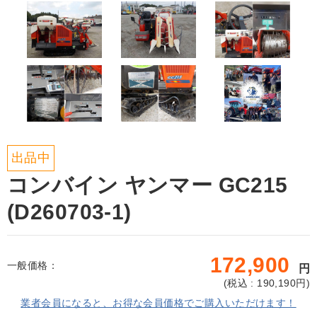
出品中
コンバイン ヤンマー GC215
(D260703-1)
172,900
一般価格：
円
(
税込 : 190,190
円)
業者会員になると、お得な会員価格でご購入いただけます！