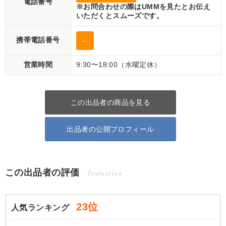
電話番号
※お問合わせの際はUMMを見たとお伝え
いただくとスムーズです。
携帯電話番号
--
営業時間
9:30〜18:00（水曜定休）
この出品者の商品を見る
出品者の公開プロフィール
この出品者の評価
Evaluation
23位
人気ランキング