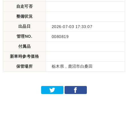
自走可否
整備状況
出品日
2026-07-03 17:33:07
管理NO.
0080819
付属品
新車時参考価格
保管場所
栃木県 , 鹿沼市白桑田