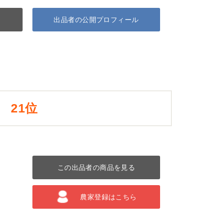
出品者の公開プロフィール
21位
この出品者の商品を見る
農家登録はこちら