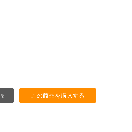
この商品を購入する
せる