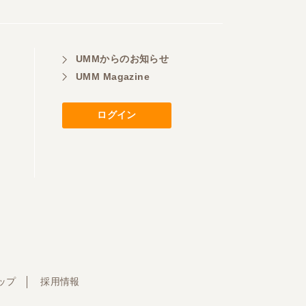
UMMからのお知らせ
UMM Magazine
ログイン
ップ
採用情報