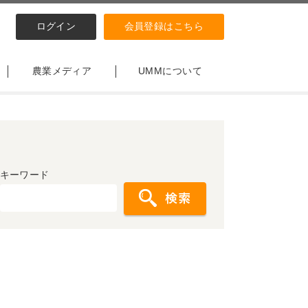
ログイン
会員登録はこちら
農業メディア
UMMについて
キーワード