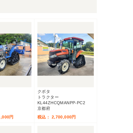
クボタ
トラクター
KL44ZHCQMANPP-PC2
京都府
,000円
税込： 2,700,000円