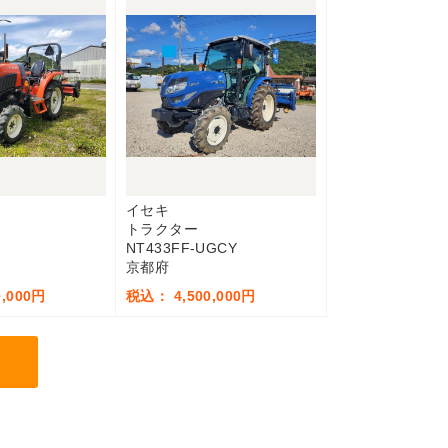
イセキ
トラクター
NT433FF-UGCY
京都府
,000円
税込： 4,500,000円