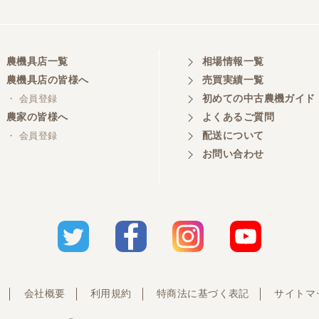
農機具店一覧
相場情報一覧
農機具店の皆様へ
売買実績一覧
初めての中古農機ガイド
・ 会員登録
農家の皆様へ
よくあるご質問
配送について
・ 会員登録
お問い合わせ
会社概要
利用規約
特商法に基づく表記
サイトマ