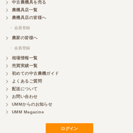
中古農機具を売る
農機具店一覧
農機具店の皆様へ
・ 会員登録
農家の皆様へ
・ 会員登録
相場情報一覧
売買実績一覧
初めての中古農機ガイド
よくあるご質問
配送について
お問い合わせ
UMMからのお知らせ
UMM Magazine
ログイン