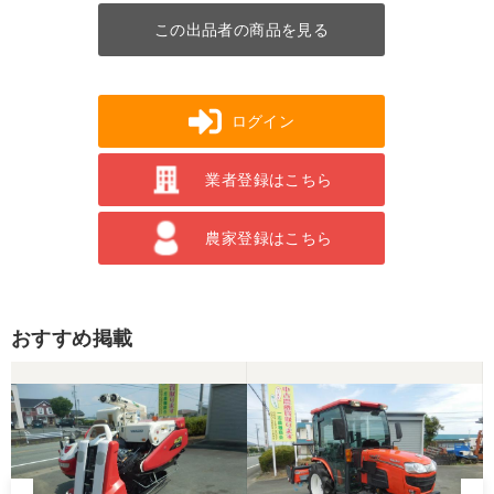
この出品者の商品を見る
ログイン
業者登録はこちら
農家登録はこちら
おすすめ掲載