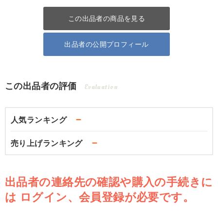
この出品者の商品を見る
出品者の公開プロフィール
この出品者の評価
Evaluation
－
人気ランキング
－
売り上げランキング
出品者の連絡先の確認や購入の手続きに
は
ログイン、会員登録が必要です。