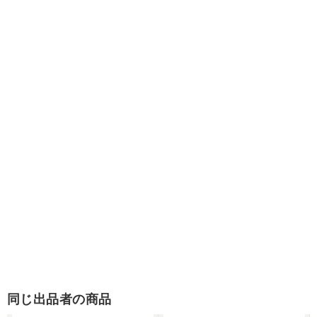
同じ出品者の商品