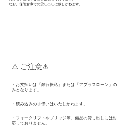
なお、保管倉庫での貸し出しは致しかねます。
⚠️ ご注意⚠️
・お支払いは『銀行振込』または『アプラスローン』の
みとなります。
・積み込みの手伝いはいたしかねます。
・フォークリフトやブリッジ等、備品の貸し出しには対
応しておりません。