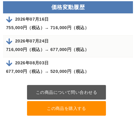
価格変動履歴
2026年07月16日
755,000円（税込）→
716,000円（税込）
2026年07月24日
716,000円（税込）→
677,000円（税込）
2026年08月03日
677,000円（税込）→
520,000円（税込）
この商品について問い合わせる
この商品を購入する