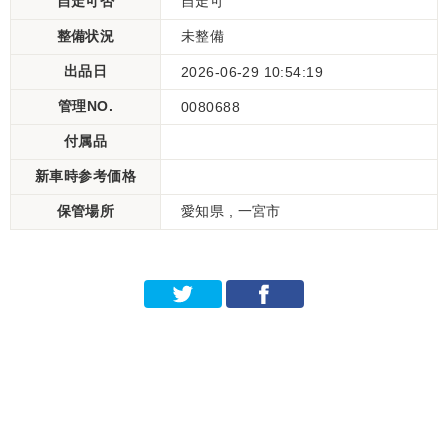
自走可否
自走可
整備状況
未整備
出品日
2026-06-29 10:54:19
管理NO.
0080688
付属品
新車時参考価格
保管場所
愛知県 , 一宮市