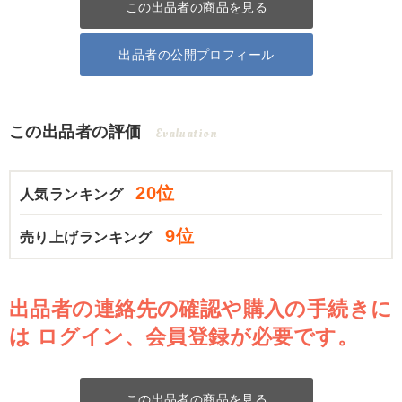
この出品者の商品を見る
出品者の公開プロフィール
この出品者の評価
Evaluation
20位
人気ランキング
9位
売り上げランキング
出品者の連絡先の確認や購入の手続きに
は
ログイン、会員登録が必要です。
この出品者の商品を見る