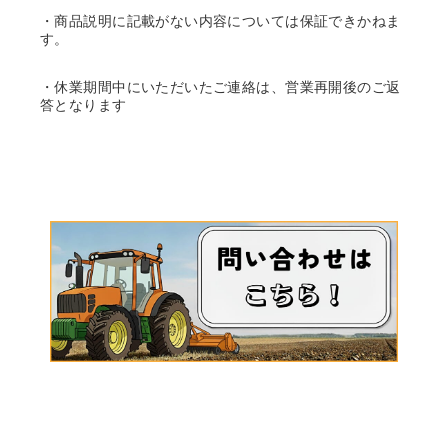
・商品説明に記載がない内容については保証できかねま
す。
・休業期間中にいただいたご連絡は、営業再開後のご返
答となります