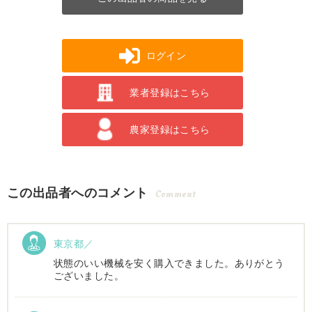
ログイン
業者登録はこちら
農家登録はこちら
この出品者へのコメント
Comment
東京都／
状態のいい機械を安く購入できました。ありがとう
ございました。