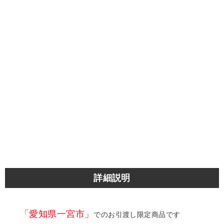
詳細説明
「愛知県一宮市」
でのお引渡し限定商品です