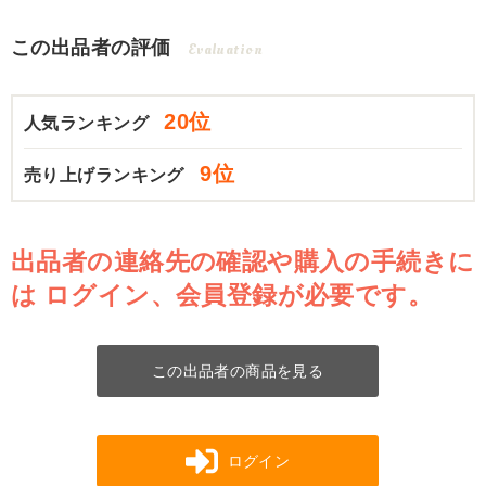
この出品者の評価
Evaluation
20位
人気ランキング
9位
売り上げランキング
出品者の連絡先の確認や購入の手続きに
は
ログイン、会員登録が必要です。
この出品者の商品を見る
ログイン