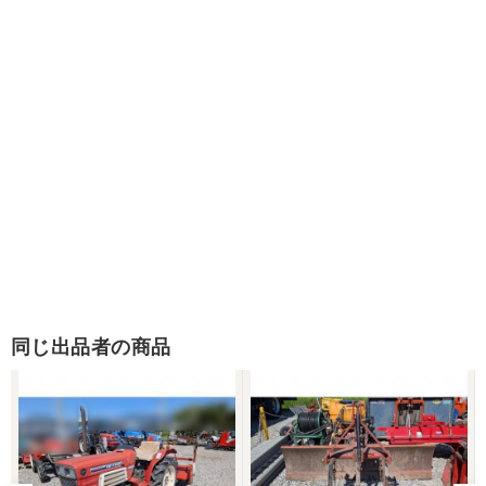
同じ出品者の商品