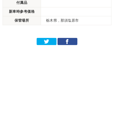
付属品
新車時参考価格
保管場所
栃木県 , 那須塩原市