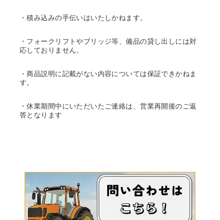
・積み込みの手伝いはいたしかねます。
・フォークリフトやブリッジ等、備品の貸し出しには対
応しておりません。
・商品説明に記載がない内容については保証できかねま
す。
・休業期間中にいただいたご連絡は、営業再開後のご返
答となります