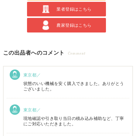
業者登録はこちら
農家登録はこちら
この出品者へのコメント
Comment
東京都／
状態のいい機械を安く購入できました。ありがとう
ございました。
東京都／
現地確認や引き取り当日の積み込み補助など、丁寧
にご対応いただきました。