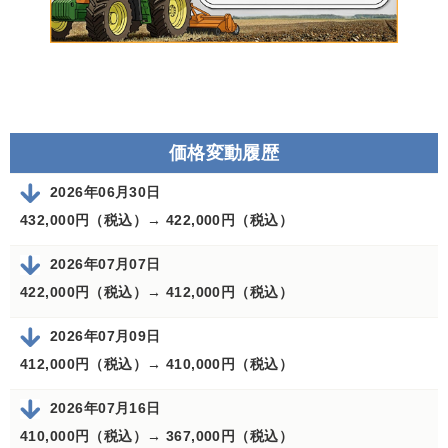
価格変動履歴
2026年06月30日
432,000円（税込）→
422,000円（税込）
2026年07月07日
422,000円（税込）→
412,000円（税込）
2026年07月09日
412,000円（税込）→
410,000円（税込）
2026年07月16日
410,000円（税込）→
367,000円（税込）