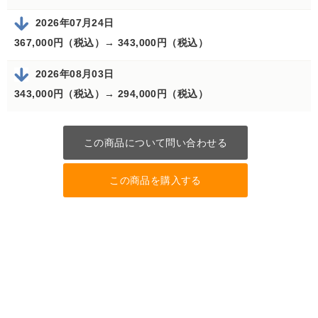
2026年07月24日
367,000円（税込）→
343,000円（税込）
2026年08月03日
343,000円（税込）→
294,000円（税込）
この商品について問い合わせる
この商品を購入する