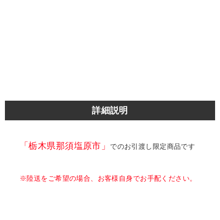
詳細説明
「栃木県那須塩原市」
でのお引渡し限定商品です
※陸送をご希望の場合、お客様自身でお手配ください。