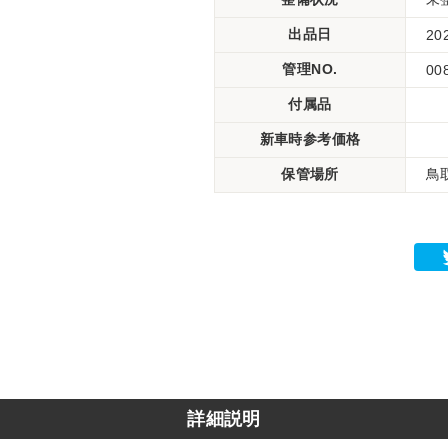
出品日
20
管理NO.
00
付属品
新車時参考価格
保管場所
鳥
詳細説明