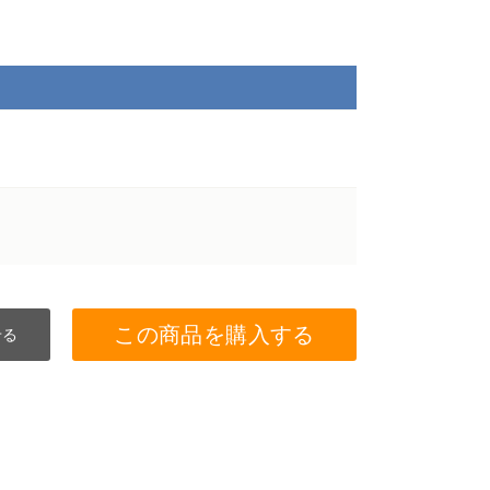
この商品を購入する
せる