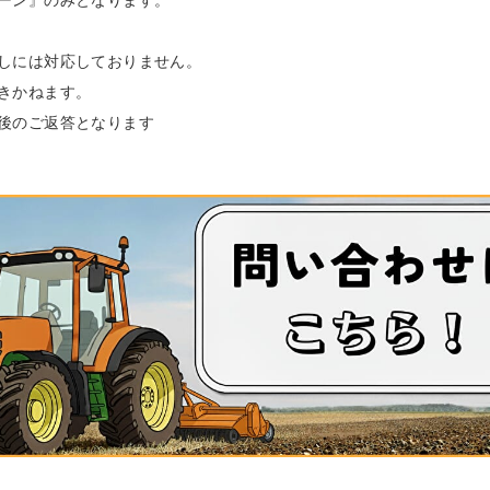
ーン』のみとなります。
しには対応しておりません。
きかねます。
後のご返答となります