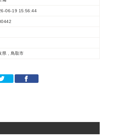
26-06-19 15:56:44
80442
取県 , 鳥取市