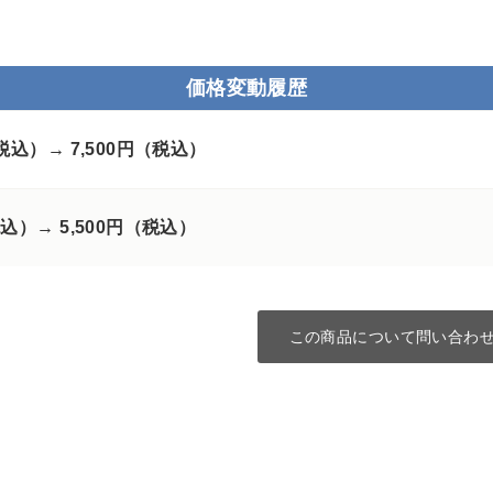
価格変動履歴
（税込）→
7,500円（税込）
税込）→
5,500円（税込）
この商品について問い合わ