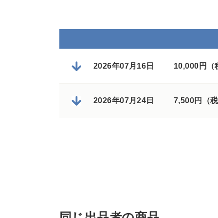
2026年07月16日
10,000円
2026年07月24日
7,500円（
同じ出品者の商品