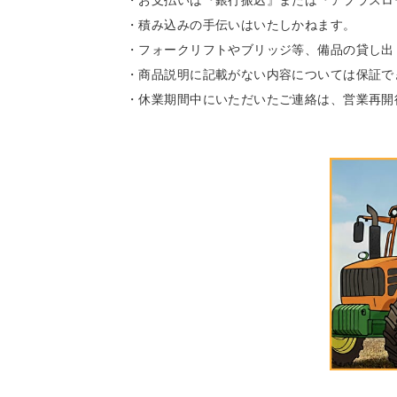
・お支払いは『銀行振込』または『アプラスロ
・積み込みの手伝いはいたしかねます。
・フォークリフトやブリッジ等、備品の貸し出
・商品説明に記載がない内容については保証で
・休業期間中にいただいたご連絡は、営業再開