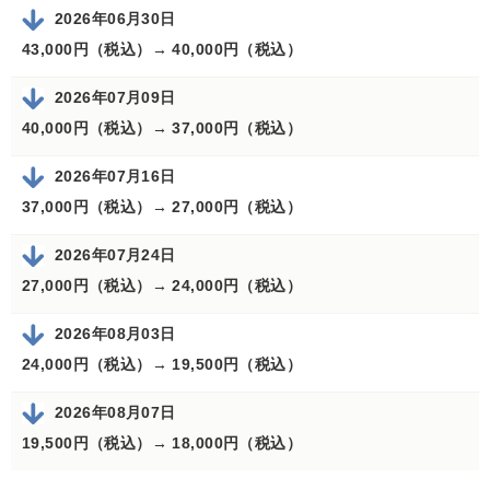
2026年06月30日
43,000円（税込）→
40,000円（税込）
2026年07月09日
40,000円（税込）→
37,000円（税込）
2026年07月16日
37,000円（税込）→
27,000円（税込）
2026年07月24日
27,000円（税込）→
24,000円（税込）
2026年08月03日
24,000円（税込）→
19,500円（税込）
2026年08月07日
19,500円（税込）→
18,000円（税込）