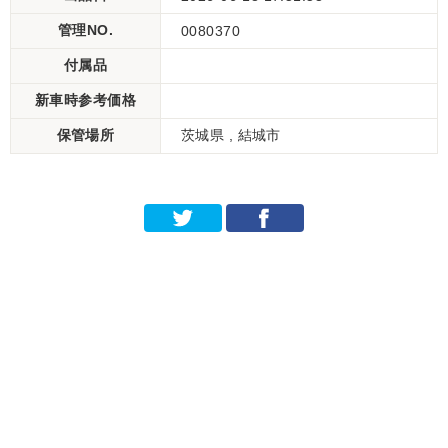
管理NO.
0080370
付属品
新車時参考価格
保管場所
茨城県 , 結城市