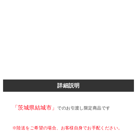
詳細説明
「茨城県結城市」
でのお引渡し限定商品です
※陸送をご希望の場合、お客様自身でお手配ください。