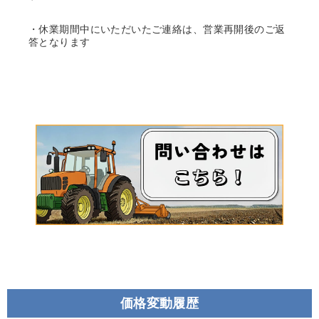
・休業期間中にいただいたご連絡は、営業再開後のご返
答となります
価格変動履歴