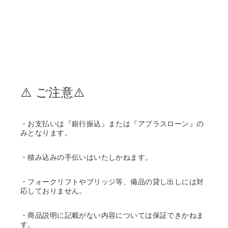
⚠️ ご注意⚠️
・お支払いは『銀行振込』または『アプラスローン』の
みとなります。
・積み込みの手伝いはいたしかねます。
・フォークリフトやブリッジ等、備品の貸し出しには対
応しておりません。
・商品説明に記載がない内容については保証できかねま
す。