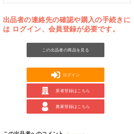
出品者の連絡先の確認や購入の手続きに
は
ログイン、会員登録が必要です。
この出品者の商品を見る
ログイン
業者登録はこちら
農家登録はこちら
この出品者へのコメント