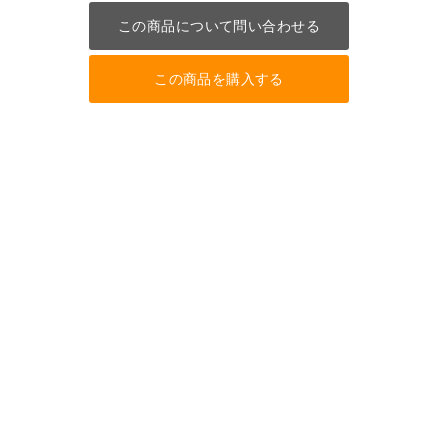
この商品について問い合わせる
この商品を購入する