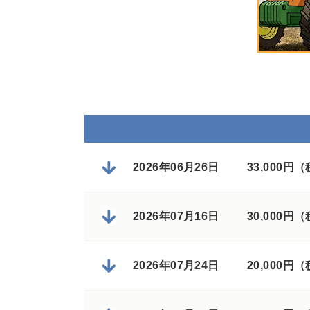
2026年06月26日
33,000円
2026年07月16日
30,000円
2026年07月24日
20,000円