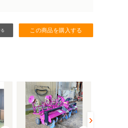
この商品を購入する
せる