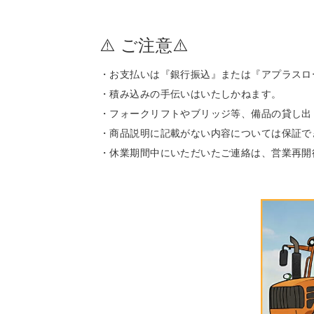
⚠️ ご注意⚠️
・お支払いは『銀行振込』または『アプラスロ
・積み込みの手伝いはいたしかねます。
・フォークリフトやブリッジ等、備品の貸し出
・商品説明に記載がない内容については保証で
・休業期間中にいただいたご連絡は、営業再開