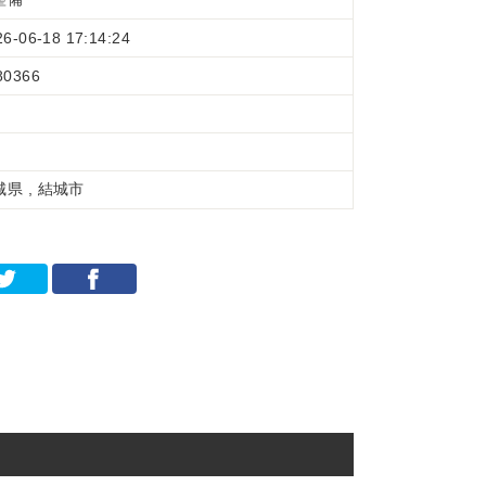
26-06-18 17:14:24
80366
城県 , 結城市