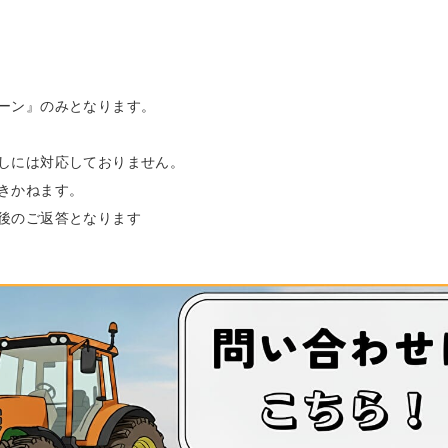
ーン』のみとなります。
しには対応しておりません。
きかねます。
後のご返答となります