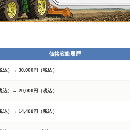
価格変動履歴
（税込）→
30,000円（税込）
（税込）→
20,000円（税込）
（税込）→
14,400円（税込）