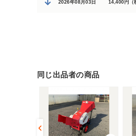
2026年08月03日
14,400円
同じ出品者の商品