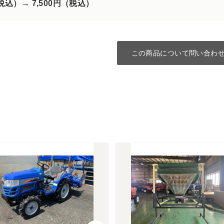
（税込）→
7,500円（税込）
この商品について問い合わ