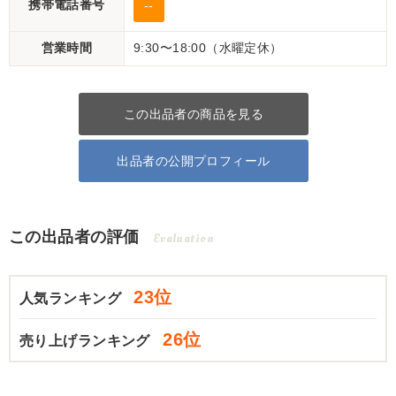
携帯電話番号
--
営業時間
9:30〜18:00（水曜定休）
この出品者の商品を見る
出品者の公開プロフィール
この出品者の評価
Evaluation
23位
人気ランキング
26位
売り上げランキング