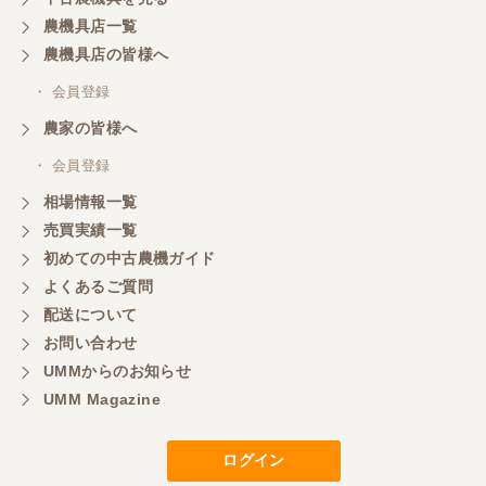
農機具店一覧
農機具店の皆様へ
・ 会員登録
農家の皆様へ
・ 会員登録
相場情報一覧
売買実績一覧
初めての中古農機ガイド
よくあるご質問
配送について
お問い合わせ
UMMからのお知らせ
UMM Magazine
ログイン