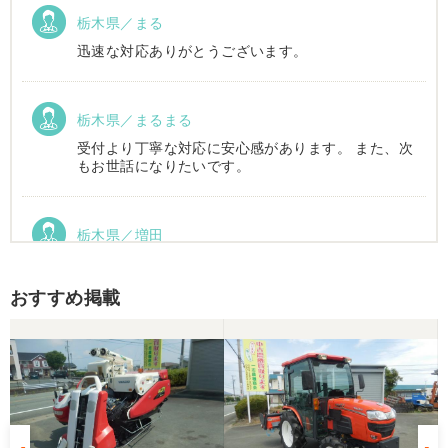
栃木県／まる
迅速な対応ありがとうございます。
栃木県／まるまる
受付より丁寧な対応に安心感があります。 また、次
もお世話になりたいです。
栃木県／増田
運搬車動作確認しました。良い買い物ができまし
た。ありがとうございました。
おすすめ掲載