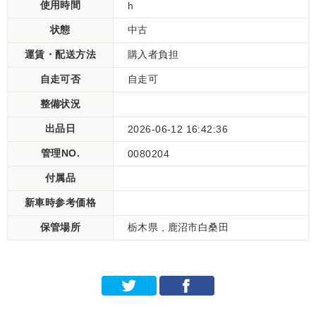
使用時間
h
状態
中古
運賃・配送方法
購入者負担
自走可否
自走可
整備状況
出品日
2026-06-12 16:42:36
管理NO.
0080204
付属品
新車時参考価格
保管場所
栃木県 , 鹿沼市白桑田