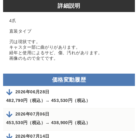
詳細説明
4爪
直装タイプ
刃は現状です。
キャスター部に曲がりがあります。
経年と使用によるサビ、傷、汚れがあります。
画像のもので全てです。
価格変動履歴
2026年06月28日
482,790円（税込）→
453,530円（税込）
2026年07月06日
453,530円（税込）→
438,900円（税込）
2026年07月14日