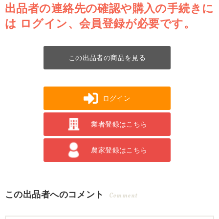
出品者の連絡先の確認や購入の手続きに
は
ログイン、会員登録が必要です。
この出品者の商品を見る
ログイン
業者登録はこちら
農家登録はこちら
この出品者へのコメント
Comment