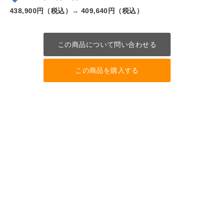
438,900円（税込）→
409,640円（税込）
この商品について問い合わせる
この商品を購入する