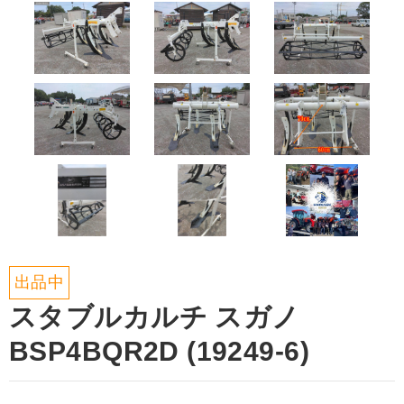
出品中
スタブルカルチ スガノ
BSP4BQR2D (19249-6)