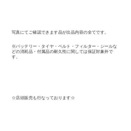
写真にてご確認できます品が出品内容の全てです。
※バッテリー・タイヤ・ベルト・フィルター・シールな
どの消耗品・付属品の耐久性に関しては保証対象外で
す。
☆店頭販売も行なっております☆