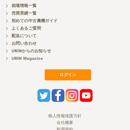
相場情報一覧
売買実績一覧
初めての中古農機ガイド
よくあるご質問
配送について
お問い合わせ
UMMからのお知らせ
UMM Magazine
ログイン
個人情報保護方針
会社概要
利用規約