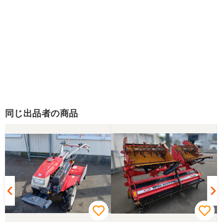
同じ出品者の商品