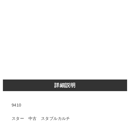
詳細説明
9410
スター 中古 スタブルカルチ