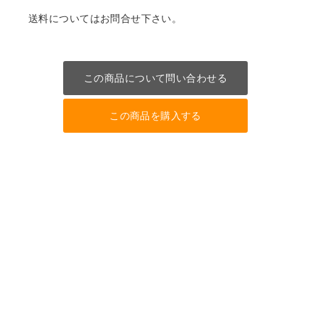
送料についてはお問合せ下さい。
この商品について問い合わせる
この商品を購入する