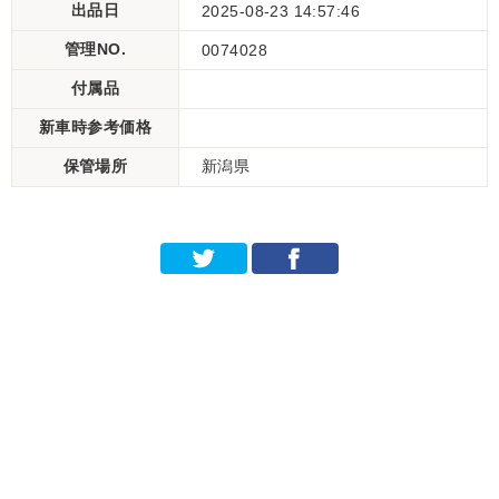
出品日
2025-08-23 14:57:46
管理NO.
0074028
付属品
新車時参考価格
保管場所
新潟県