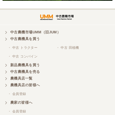
中古農機市場UMM（旧JUM）
中古農機具を買う
・ 中古 トラクター
・ 中古 田植機
・ 中古 コンバイン
新品農機具を買う
中古農機具を売る
農機具店一覧
農機具店の皆様へ
・ 会員登録
農家の皆様へ
・ 会員登録