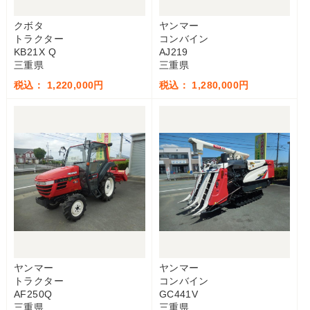
クボタ
ヤンマー
トラクター
コンバイン
KB21X Q
AJ219
三重県
三重県
税込： 1,220,000円
税込： 1,280,000円
ヤンマー
ヤンマー
トラクター
コンバイン
AF250Q
GC441V
三重県
三重県