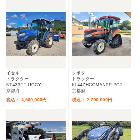
イセキ
クボタ
トラクター
トラクター
NT433FF-UGCY
KL44ZHCQMANPP-PC2
京都府
京都府
税込： 4,500,000円
税込： 2,700,000円