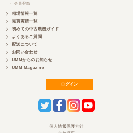
・ 会員登録
相場情報一覧
売買実績一覧
初めての中古農機ガイド
よくあるご質問
配送について
お問い合わせ
UMMからのお知らせ
UMM Magazine
ログイン
個人情報保護方針
会社概要