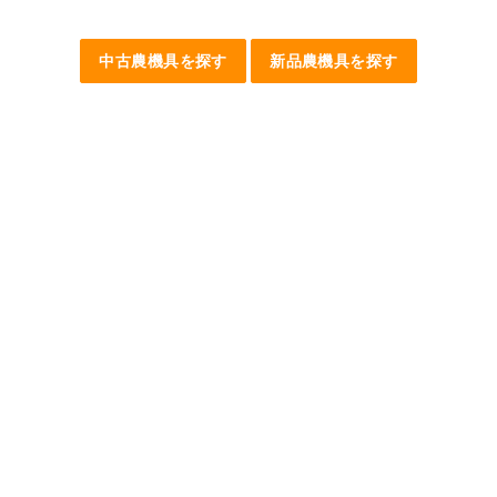
中古農機具を探す
新品農機具を探す