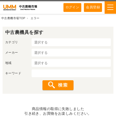
ログイン
会員登録
中古農機市場TOP
エラー
中古農機具を探す
カテゴリ
メーカー
地域
キーワード
商品情報の取得に失敗しました
引き続き、お買物をお楽しみください。