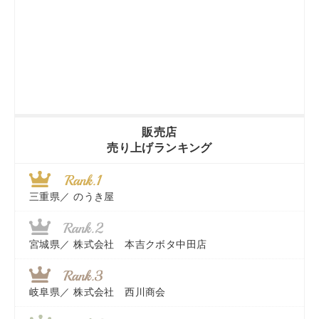
販売店
売り上げランキング
三重県／
のうき屋
宮城県／
株式会社 本吉クボタ中田店
岐阜県／
株式会社 西川商会