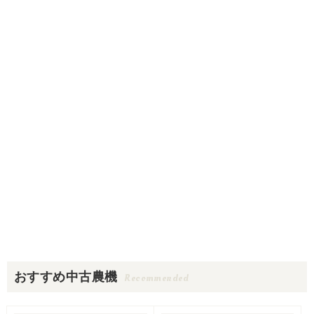
おすすめ中古農機
Recommended