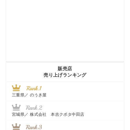
販売店
売り上げランキング
三重県／
のうき屋
宮城県／
株式会社 本吉クボタ中田店