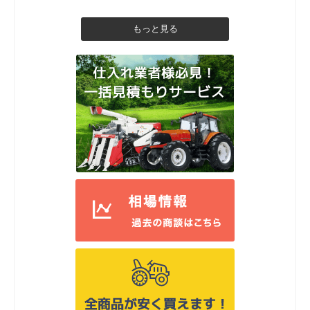
もっと見る