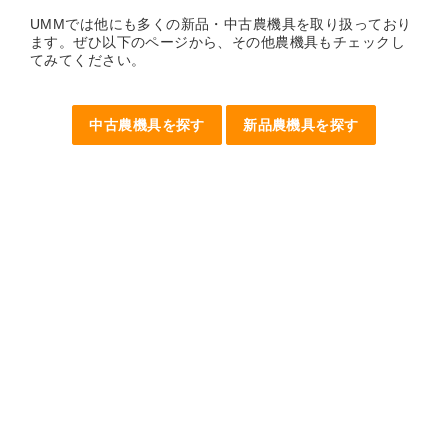
UMMでは他にも多くの新品・中古農機具を取り扱っており
ます。ぜひ以下のページから、その他農機具もチェックし
てみてください。
中古農機具を探す
新品農機具を探す