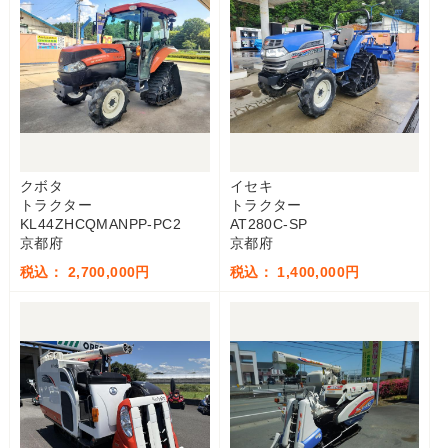
クボタ
イセキ
トラクター
トラクター
KL44ZHCQMANPP-PC2
AT280C-SP
京都府
京都府
税込： 2,700,000円
税込： 1,400,000円