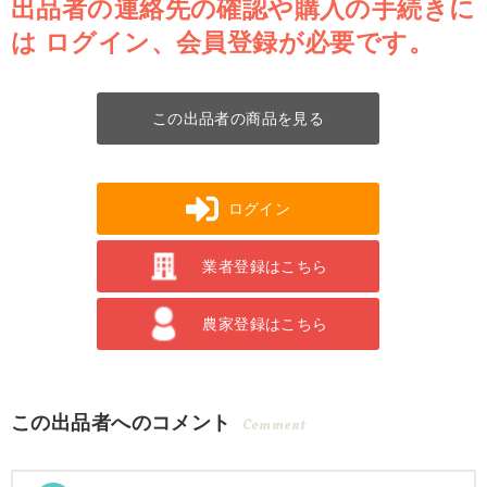
出品者の連絡先の確認や購入の手続きに
は
ログイン、会員登録が必要です。
この出品者の商品を見る
ログイン
業者登録はこちら
農家登録はこちら
この出品者へのコメント
Comment