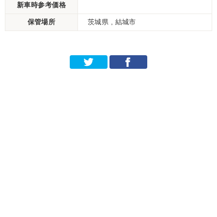
新車時参考価格
保管場所
茨城県 , 結城市