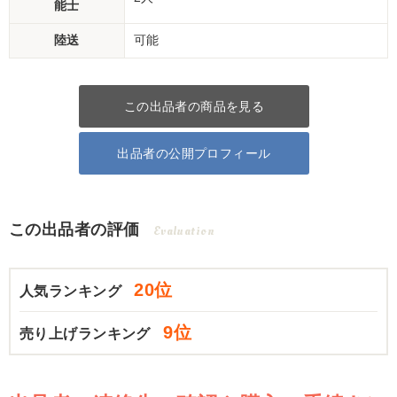
能士
陸送
可能
この出品者の商品を見る
出品者の公開プロフィール
この出品者の評価
Evaluation
20位
人気ランキング
9位
売り上げランキング