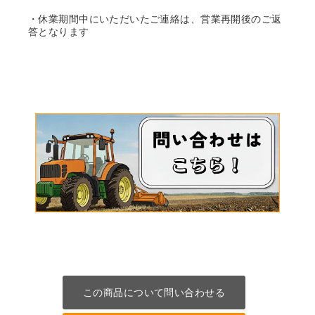
・休業期間中にいただいたご連絡は、営業再開後のご返
答となります
この商品について問い合わせる