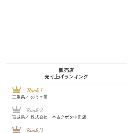
販売店
売り上げランキング
三重県／
のうき屋
宮城県／
株式会社 本吉クボタ中田店