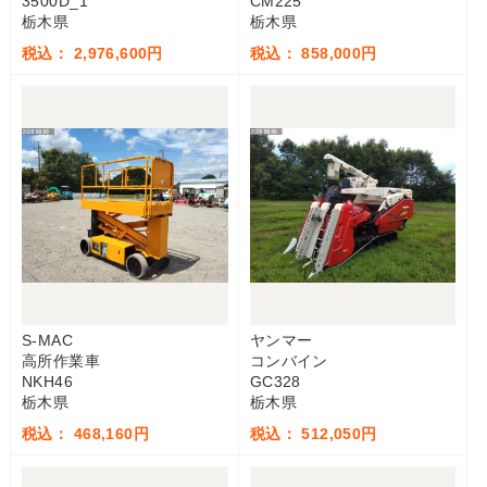
3500D_1
CM225
栃木県
栃木県
税込： 2,976,600円
税込： 858,000円
S-MAC
ヤンマー
高所作業車
コンバイン
NKH46
GC328
栃木県
栃木県
税込： 468,160円
税込： 512,050円