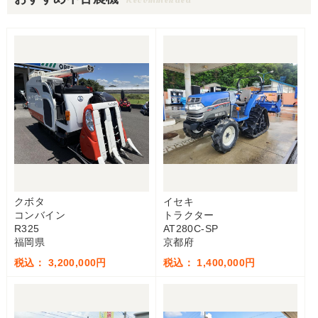
クボタ
イセキ
コンバイン
トラクター
R325
AT280C-SP
福岡県
京都府
税込： 3,200,000円
税込： 1,400,000円