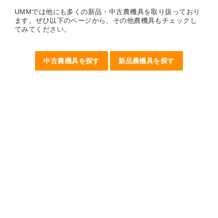
UMMでは他にも多くの新品・中古農機具を取り扱っており
ます。ぜひ以下のページから、その他農機具もチェックし
てみてください。
中古農機具を探す
新品農機具を探す