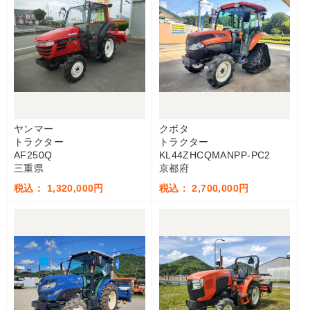
ヤンマー
クボタ
トラクター
トラクター
AF250Q
KL44ZHCQMANPP-PC2
三重県
京都府
税込： 1,320,000円
税込： 2,700,000円