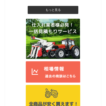
もっと見る