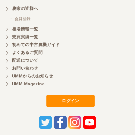
農家の皆様へ
・ 会員登録
相場情報一覧
売買実績一覧
初めての中古農機ガイド
よくあるご質問
配送について
お問い合わせ
UMMからのお知らせ
UMM Magazine
ログイン