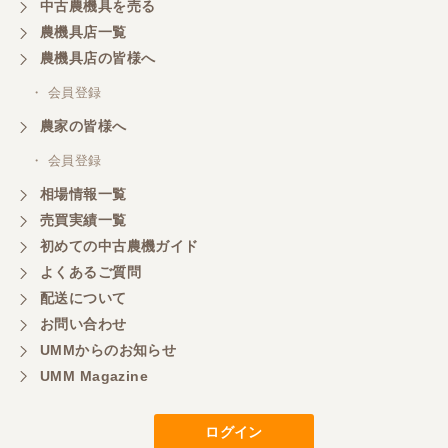
中古農機具を売る
農機具店一覧
農機具店の皆様へ
・ 会員登録
農家の皆様へ
・ 会員登録
相場情報一覧
売買実績一覧
初めての中古農機ガイド
よくあるご質問
配送について
お問い合わせ
UMMからのお知らせ
UMM Magazine
ログイン