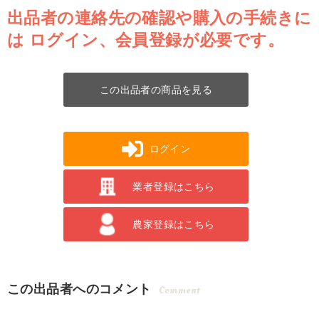
出品者の連絡先の確認や購入の手続きに
は
ログイン、会員登録が必要です。
この出品者の商品を見る
ログイン
業者登録はこちら
農家登録はこちら
この出品者へのコメント
Comment