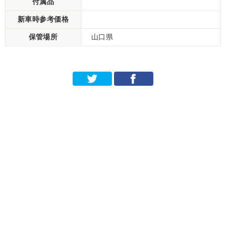
付属品
新車時参考価格
保管場所
山口県