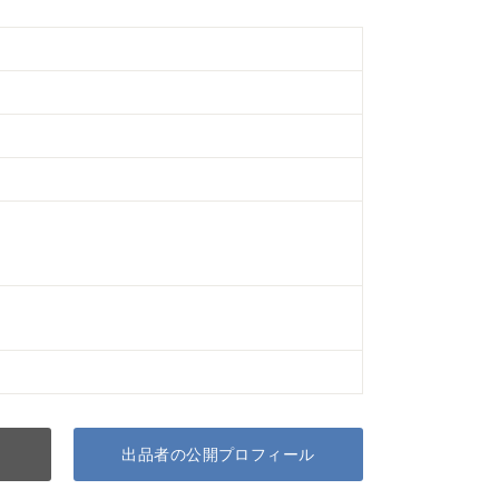
出品者の公開プロフィール