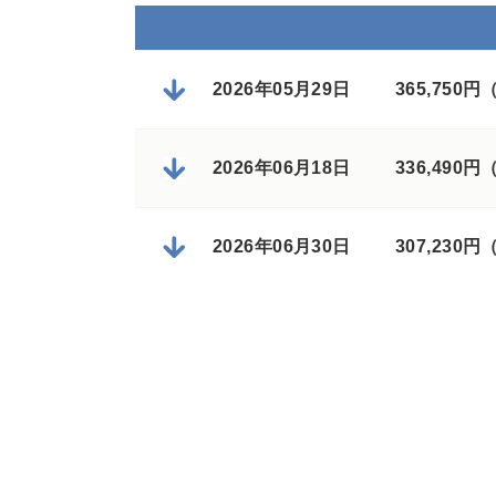
2026年05月29日
365,750
2026年06月18日
336,490
2026年06月30日
307,230