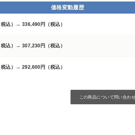
価格変動履歴
円（税込）→
336,490円（税込）
円（税込）→
307,230円（税込）
円（税込）→
292,600円（税込）
この商品について問い合わ