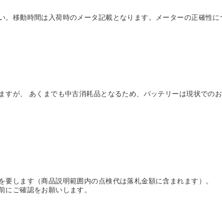
い。移動時間は入荷時のメータ記載となります。メーターの正確性に
ますが、 あくまでも中古消耗品となるため、バッテリーは現状でのお
を要します（商品説明範囲内の点検代は落札金額に含まれます）。
前にご確認をお願いします。