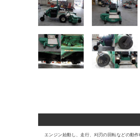
エンジン始動し、走行、刈刃の回転などの動作