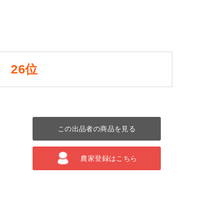
26位
この出品者の商品を見る
農家登録はこちら