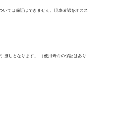
ついては保証はできません。現車確認をオスス
引渡しとなります。 （使用寿命の保証はあり