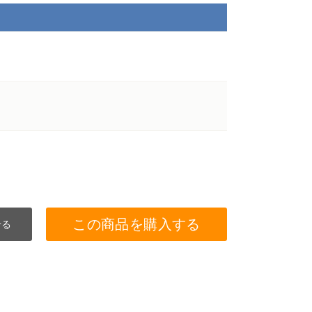
この商品を購入する
せる