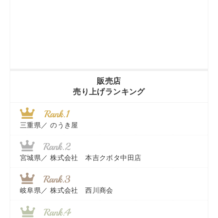
販売店
売り上げランキング
三重県／
のうき屋
宮城県／
株式会社 本吉クボタ中田店
岐阜県／
株式会社 西川商会