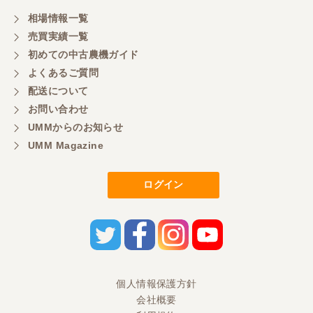
相場情報一覧
売買実績一覧
初めての中古農機ガイド
よくあるご質問
配送について
お問い合わせ
UMMからのお知らせ
UMM Magazine
ログイン
個人情報保護方針
会社概要