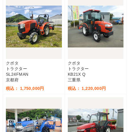
クボタ
クボタ
トラクター
トラクター
SL24FMAN
KB21X Q
京都府
三重県
税込： 1,750,000円
税込： 1,220,000円