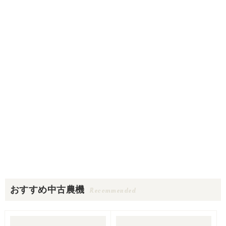
おすすめ中古農機
Recommended