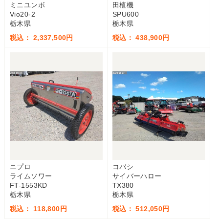
ミニユンボ
田植機
Vio20-2
SPU600
栃木県
栃木県
税込： 2,337,500円
税込： 438,900円
ニプロ
コバシ
ライムソワー
サイバーハロー
FT-1553KD
TX380
栃木県
栃木県
税込： 118,800円
税込： 512,050円