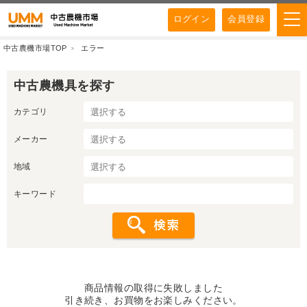
ログイン
会員登録
中古農機市場TOP
エラー
中古農機具を探す
カテゴリ
メーカー
地域
キーワード
商品情報の取得に失敗しました
引き続き、お買物をお楽しみください。