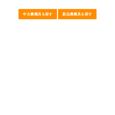
中古農機具を探す
新品農機具を探す