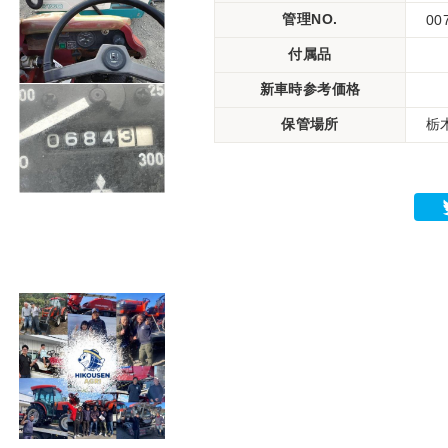
管理NO.
00
付属品
新車時参考価格
保管場所
栃