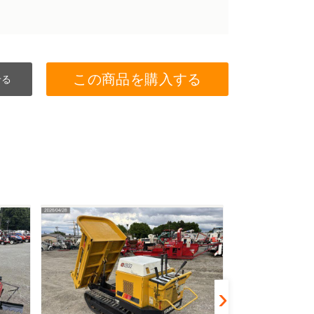
この商品を購入する
せる