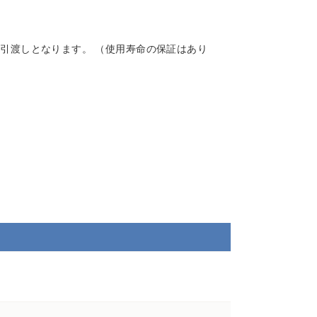
引渡しとなります。 （使用寿命の保証はあり