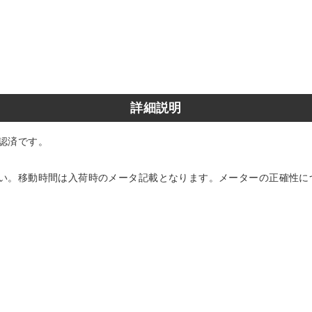
詳細説明
認済です。
い。移動時間は入荷時のメータ記載となります。メーターの正確性に