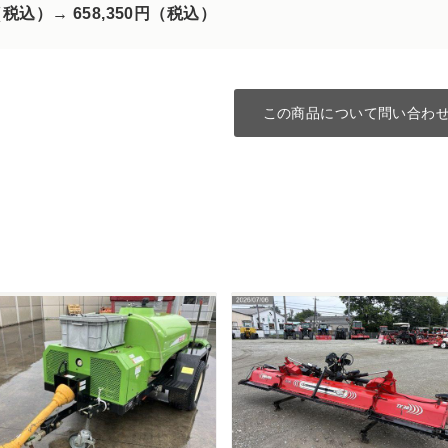
円（税込）→
658,350円（税込）
この商品について問い合わ