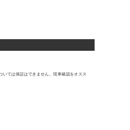
ついては保証はできません。現車確認をオスス