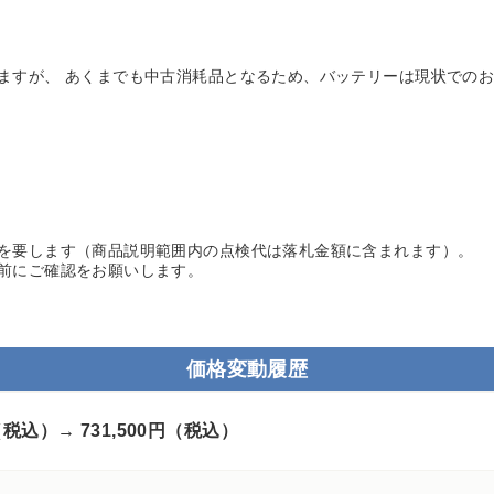
ますが、 あくまでも中古消耗品となるため、バッテリーは現状でのお
を要します（商品説明範囲内の点検代は落札金額に含まれます）。
前にご確認をお願いします。
価格変動履歴
円（税込）→
731,500円（税込）