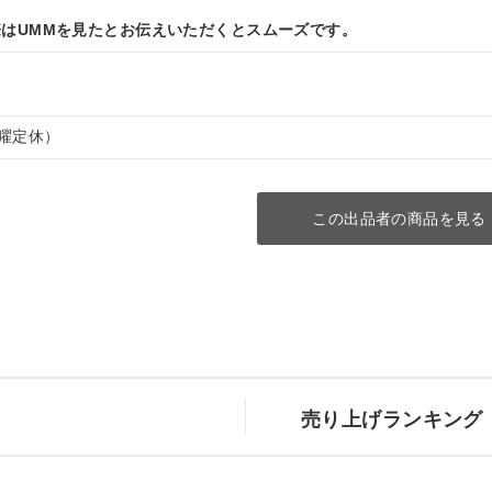
はUMMを見たとお伝えいただくとスムーズです。
（水曜定休）
この出品者の商品を見る
売り上げランキング