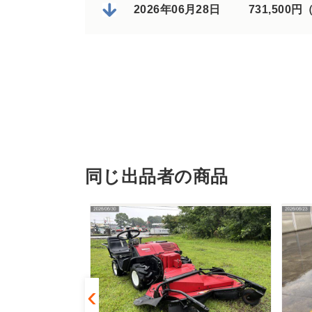
2026年06月28日
731,500
同じ出品者の商品