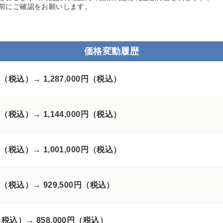
前にご確認をお願いします。
価格変動履歴
00円（税込）→
1,287,000円（税込）
00円（税込）→
1,144,000円（税込）
00円（税込）→
1,001,000円（税込）
00円（税込）→
929,500円（税込）
円（税込）→
858,000円（税込）