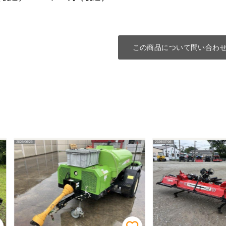
この商品について問い合わ