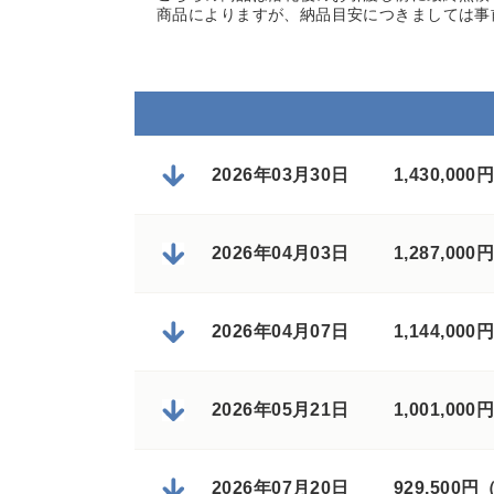
商品によりますが、納品目安につきましては事
2026年03月30日
1,430,0
2026年04月03日
1,287,0
2026年04月07日
1,144,0
2026年05月21日
1,001,0
2026年07月20日
929,500