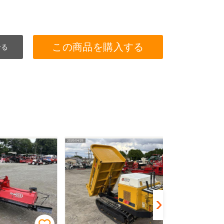
この商品を購入する
せる