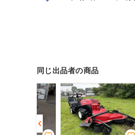
同じ出品者の商品