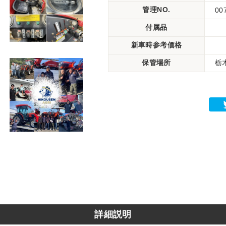
管理NO.
00
付属品
新車時参考価格
保管場所
栃
詳細説明