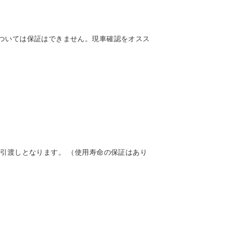
ついては保証はできません。現車確認をオスス
引渡しとなります。 （使用寿命の保証はあり