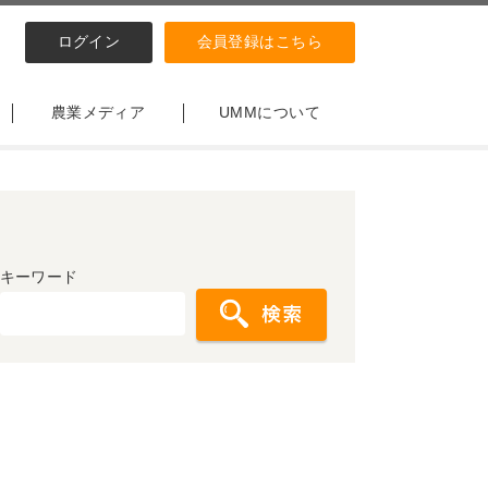
ログイン
会員登録はこちら
農業メディア
UMMについて
キーワード