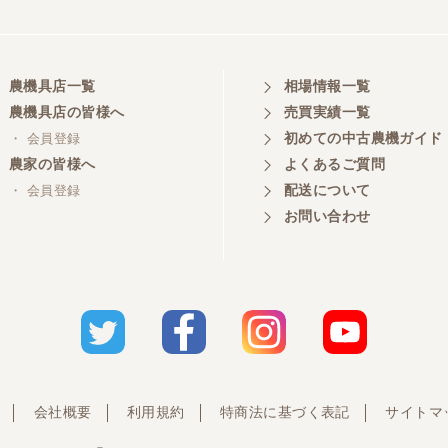
農機具店一覧
相場情報一覧
農機具店の皆様へ
売買実績一覧
初めての中古農機ガイド
・ 会員登録
農家の皆様へ
よくあるご質問
配送について
・ 会員登録
お問い合わせ
会社概要
利用規約
特商法に基づく表記
サイトマ