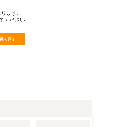
おります。
てください。
具を探す