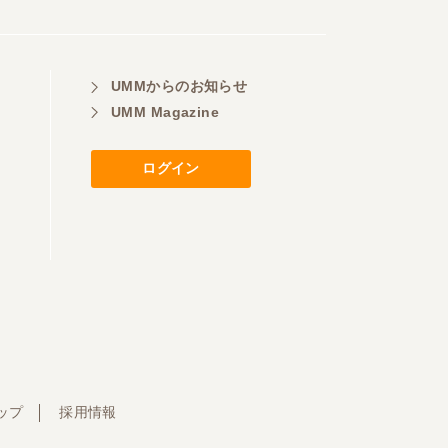
UMMからのお知らせ
UMM Magazine
ログイン
ップ
採用情報