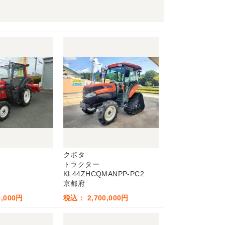
クボタ
トラクター
KL44ZHCQMANPP-PC2
京都府
,000円
税込： 2,700,000円