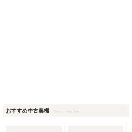
おすすめ中古農機
Recommended