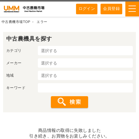
ログイン
会員登録
中古農機市場TOP
エラー
中古農機具を探す
カテゴリ
メーカー
地域
キーワード
商品情報の取得に失敗しました
引き続き、お買物をお楽しみください。