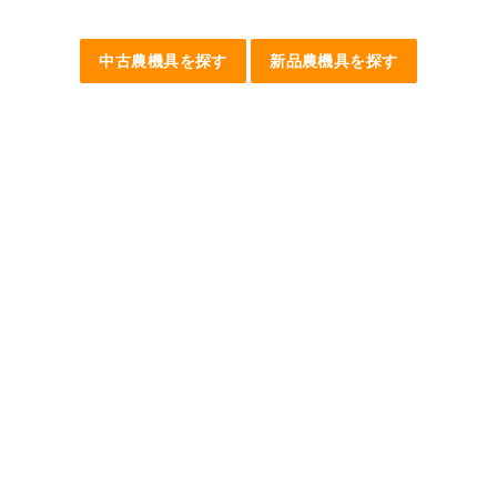
中古農機具を探す
新品農機具を探す