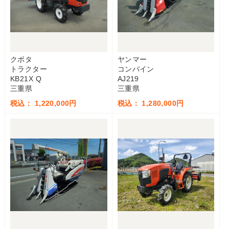
クボタ
ヤンマー
トラクター
コンバイン
KB21X Q
AJ219
三重県
三重県
税込： 1,220,000円
税込： 1,280,000円