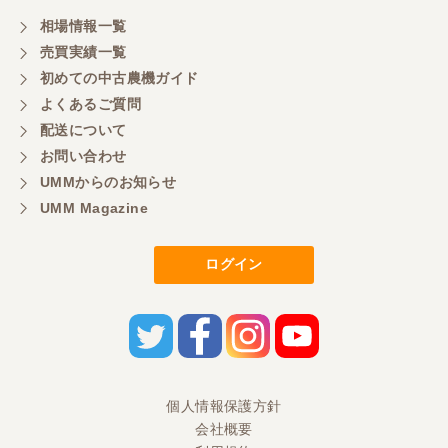
相場情報一覧
売買実績一覧
初めての中古農機ガイド
よくあるご質問
配送について
お問い合わせ
UMMからのお知らせ
UMM Magazine
ログイン
個人情報保護方針
会社概要