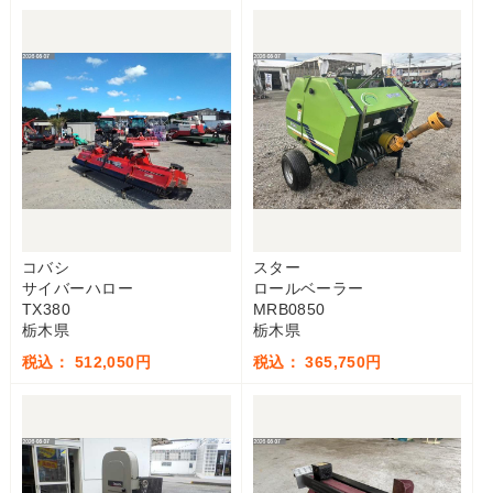
コバシ
スター
サイバーハロー
ロールベーラー
TX380
MRB0850
栃木県
栃木県
税込： 512,050円
税込： 365,750円