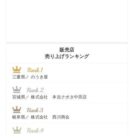
販売店
売り上げランキング
三重県／
のうき屋
宮城県／
株式会社 本吉クボタ中田店
岐阜県／
株式会社 西川商会