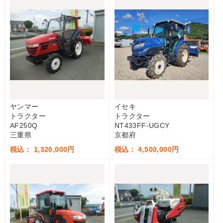
ヤンマー
イセキ
トラクター
トラクター
AF250Q
NT433FF-UGCY
三重県
京都府
税込： 1,320,000円
税込： 4,500,000円