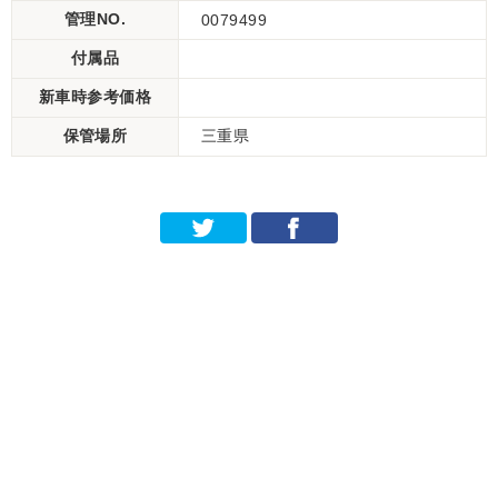
管理NO.
0079499
付属品
新車時参考価格
保管場所
三重県