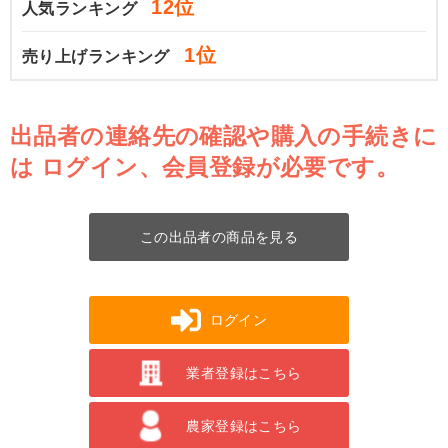
12位
人気ランキング
1位
売り上げランキング
出品者の連絡先の確認や購入の手続きに
は
ログイン、会員登録が必要です。
この出品者の商品を見る
ログイン
業者登録はこちら
農家登録はこちら