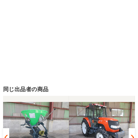
同じ出品者の商品