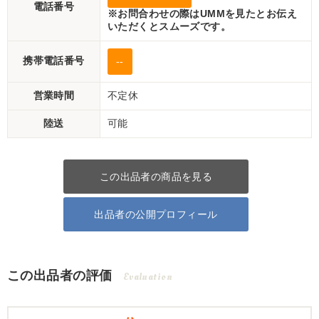
電話番号
※お問合わせの際はUMMを見たとお伝え
いただくとスムーズです。
携帯電話番号
--
営業時間
不定休
陸送
可能
この出品者の商品を見る
出品者の公開プロフィール
この出品者の評価
Evaluation