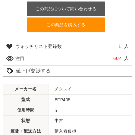
この商品について問い合わせる
この商品を購入する
ウォッチリスト登録数
1
人
注目
602
人
値下げ交渉する
メーカー名
チクスイ
型式
BFP405
使用時間
h
状態
中古
運賃・配送方法
購入者負担