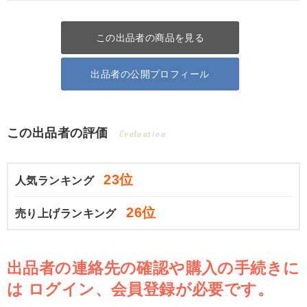
この出品者の商品を見る
出品者の公開プロフィール
この出品者の評価
Evaluation
23位
人気ランキング
26位
売り上げランキング
出品者の連絡先の確認や購入の手続きに
は
ログイン、会員登録が必要です。