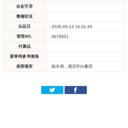
自走可否
整備状況
出品日
2026-05-12 16:51:40
管理NO.
0079501
付属品
新車時参考価格
保管場所
栃木県 , 鹿沼市白桑田