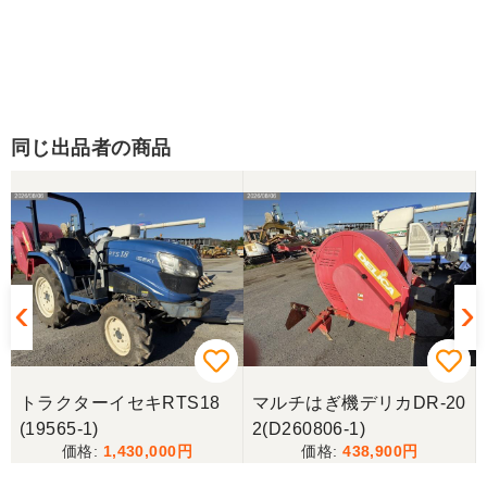
同じ出品者の商品
トラクターイセキRTS18
マルチはぎ機デリカDR-20
(19565-1)
2(D260806-1)
1,430,000
438,900