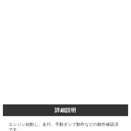
詳細説明
エンジン始動し、走行、手動ダンプ動作などの動作確認済
です。