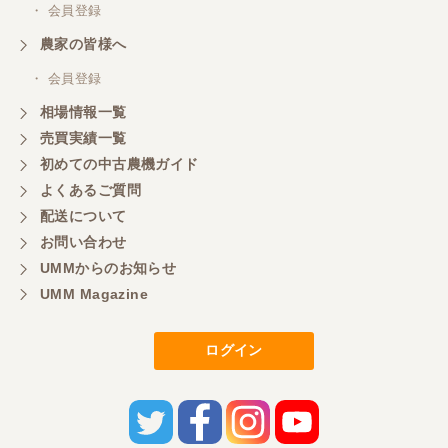
・ 会員登録
農家の皆様へ
・ 会員登録
相場情報一覧
売買実績一覧
初めての中古農機ガイド
よくあるご質問
配送について
お問い合わせ
UMMからのお知らせ
UMM Magazine
ログイン