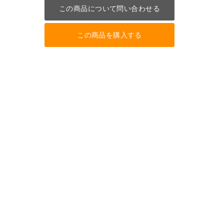
この商品について問い合わせる
この商品を購入する