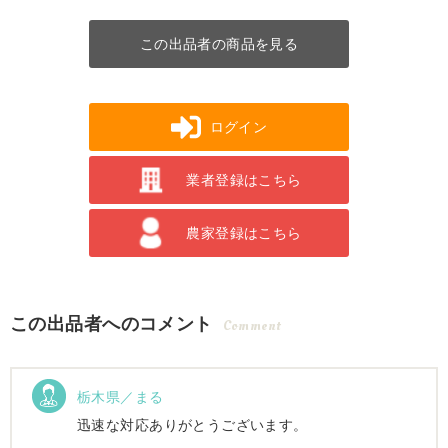
この出品者の商品を見る
ログイン
業者登録はこちら
農家登録はこちら
この出品者へのコメント
Comment
栃木県／まる
迅速な対応ありがとうございます。