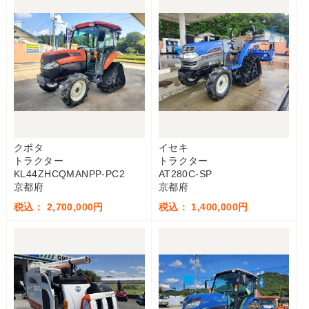
クボタ
イセキ
トラクター
トラクター
KL44ZHCQMANPP-PC2
AT280C-SP
京都府
京都府
税込： 2,700,000円
税込： 1,400,000円