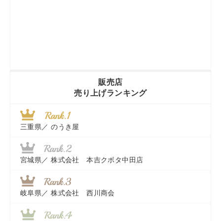
販売店
売り上げランキング
三重県／
のうき屋
宮城県／
株式会社 本吉クボタ中田店
岐阜県／
株式会社 西川商会