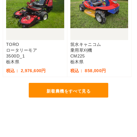
TORO
筑水キャニコム
ロータリーモア
乗用草刈機
3500D_1
CM225
栃木県
栃木県
税込： 2,976,600円
税込： 858,000円
新着農機をすべて見る