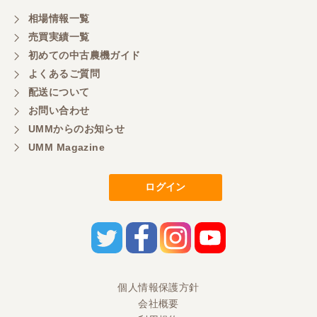
相場情報一覧
売買実績一覧
初めての中古農機ガイド
よくあるご質問
配送について
お問い合わせ
UMMからのお知らせ
UMM Magazine
ログイン
個人情報保護方針
会社概要