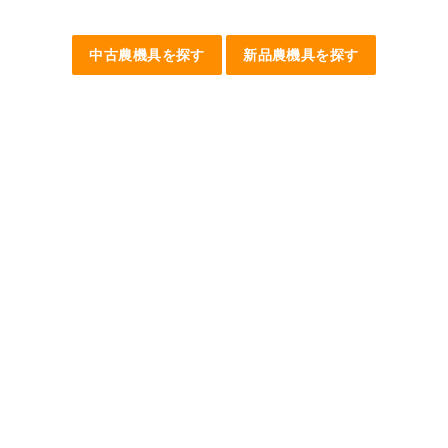
中古農機具を探す
新品農機具を探す