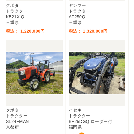
クボタ
ヤンマー
トラクター
トラクター
KB21X Q
AF250Q
三重県
三重県
税込： 1,220,000円
税込： 1,320,000円
クボタ
イセキ
トラクター
トラクター
SL24FMAN
BF25DGQ ローダー付
京都府
福岡県