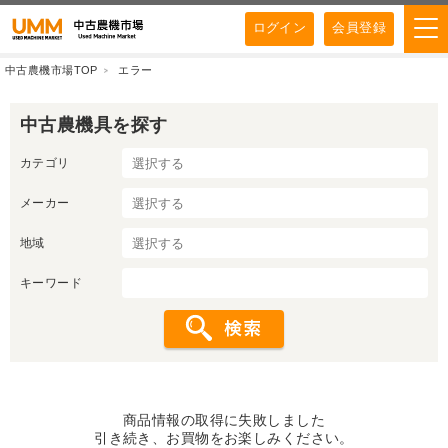
ログイン
会員登録
中古農機市場TOP
エラー
中古農機具を探す
カテゴリ
メーカー
地域
キーワード
商品情報の取得に失敗しました
引き続き、お買物をお楽しみください。