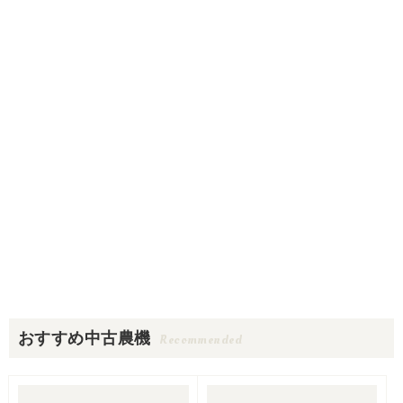
おすすめ中古農機
Recommended