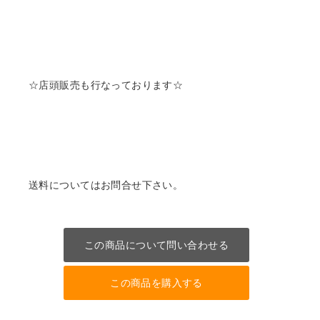
☆店頭販売も行なっております☆
送料についてはお問合せ下さい。
この商品について問い合わせる
この商品を購入する