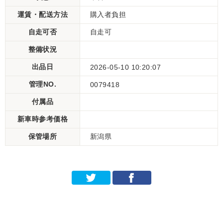
運賃・配送方法
購入者負担
自走可否
自走可
整備状況
出品日
2026-05-10 10:20:07
管理NO.
0079418
付属品
新車時参考価格
保管場所
新潟県