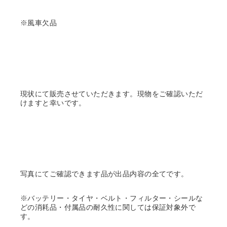
※風車欠品
現状にて販売させていただきます。現物をご確認いただ
けますと幸いです。
写真にてご確認できます品が出品内容の全てです。
※バッテリー・タイヤ・ベルト・フィルター・シールな
どの消耗品・付属品の耐久性に関しては保証対象外で
す。