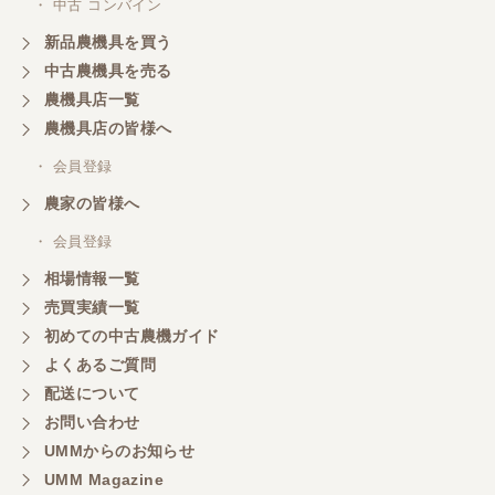
・ 中古 コンバイン
新品農機具を買う
中古農機具を売る
農機具店一覧
農機具店の皆様へ
・ 会員登録
農家の皆様へ
・ 会員登録
相場情報一覧
売買実績一覧
初めての中古農機ガイド
よくあるご質問
配送について
お問い合わせ
UMMからのお知らせ
UMM Magazine