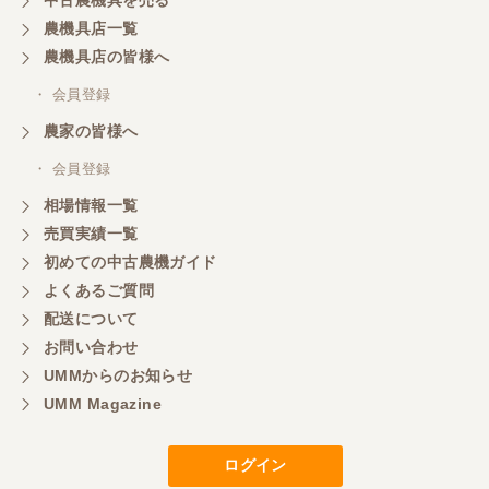
農機具店一覧
農機具店の皆様へ
・ 会員登録
農家の皆様へ
・ 会員登録
相場情報一覧
売買実績一覧
初めての中古農機ガイド
よくあるご質問
配送について
お問い合わせ
UMMからのお知らせ
UMM Magazine
ログイン