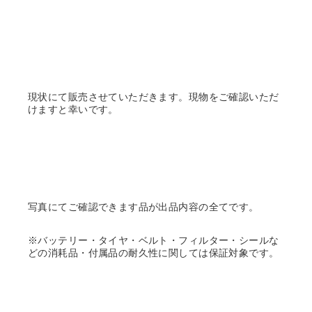
現状にて販売させていただきます。現物をご確認いただ
けますと幸いです。
写真にてご確認できます品が出品内容の全てです。
※バッテリー・タイヤ・ベルト・フィルター・シールな
どの消耗品・付属品の耐久性に関しては保証対象です。