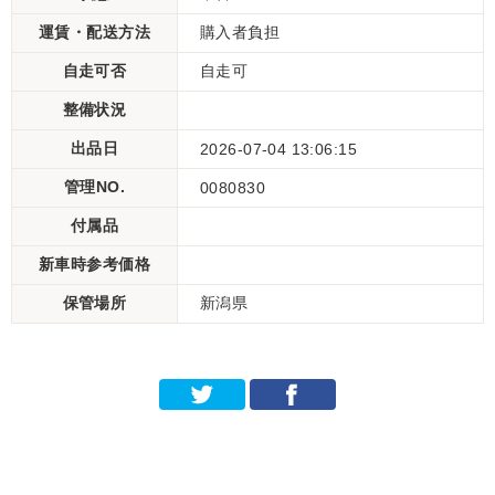
運賃・配送方法
購入者負担
自走可否
自走可
整備状況
出品日
2026-07-04 13:06:15
管理NO.
0080830
付属品
新車時参考価格
保管場所
新潟県