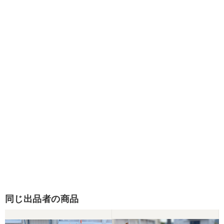
同じ出品者の商品