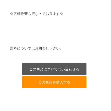
☆店頭販売も行なっております☆
送料についてはお問合せ下さい。
この商品について問い合わせる
この商品を購入する