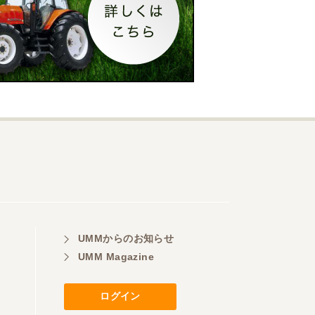
UMMからのお知らせ
UMM Magazine
ログイン