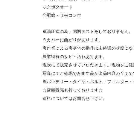
◇クボタオート
◇配線・リモコン付
※油圧式の為、開閉テストをしておりません。
※カバーに曲がりがあります。
実作業による実演での動作は未確認の状態にな
農業特有のサビ・汚れあります。
現状にて販売させていただきます。現物をご確
写真にてご確認できます品が出品内容の全てで
※バッテリー・タイヤ・ベルト・フィルター・
☆店頭販売も行っております☆
送料についてはお問合せ下さい。