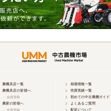
農機具店一覧
相場情報一覧
農機具店の皆様へ
売買実績一覧
初めての中古農機ガイド
・ 会員登録
農家の皆様へ
よくあるご質問
配送について
・ 会員登録