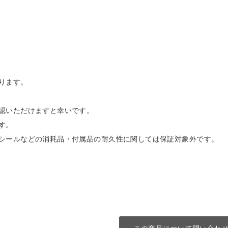
ります。
認いただけますと幸いです。
す。
シールなどの消耗品・付属品の耐久性に関しては保証対象外です。