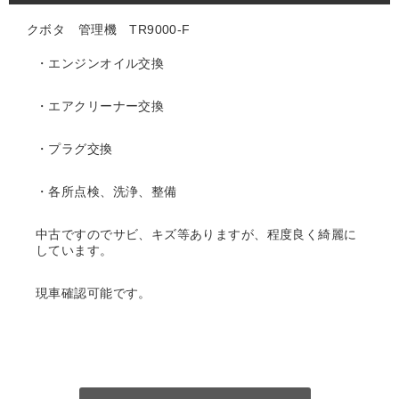
クボタ 管理機 TR9000-F
・エンジンオイル交換
・エアクリーナー交換
・プラグ交換
・各所点検、洗浄、整備
中古ですのでサビ、キズ等ありますが、程度良く綺麗に
しています。
現車確認可能です。