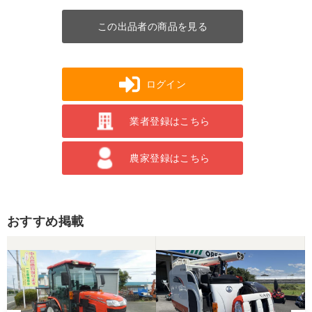
この出品者の商品を見る
ログイン
業者登録はこちら
農家登録はこちら
おすすめ掲載