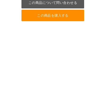
この商品について問い合わせる
この商品を購入する