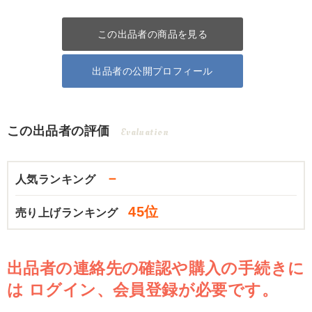
この出品者の商品を見る
出品者の公開プロフィール
この出品者の評価
Evaluation
－
人気ランキング
45位
売り上げランキング
出品者の連絡先の確認や購入の手続きに
は
ログイン、会員登録が必要です。