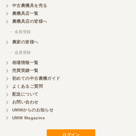
中古農機具を売る
農機具店一覧
農機具店の皆様へ
・ 会員登録
農家の皆様へ
・ 会員登録
相場情報一覧
売買実績一覧
初めての中古農機ガイド
よくあるご質問
配送について
お問い合わせ
UMMからのお知らせ
UMM Magazine
ログイン