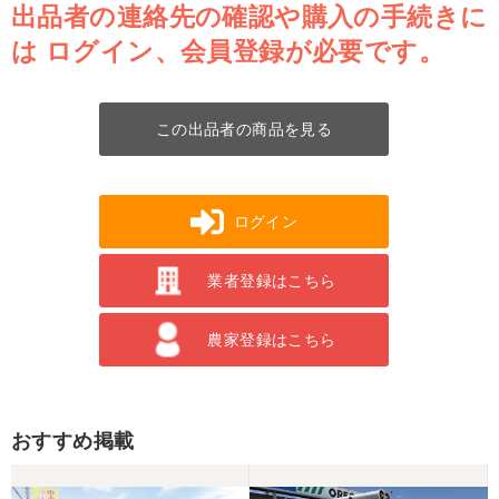
出品者の連絡先の確認や購入の手続きに
は
ログイン、会員登録が必要です。
この出品者の商品を見る
ログイン
業者登録はこちら
農家登録はこちら
おすすめ掲載