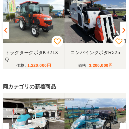
トラクタークボタKB21X
コンバインクボタR325
Q
1,220,000
3,200,000
同カテゴリの新着商品