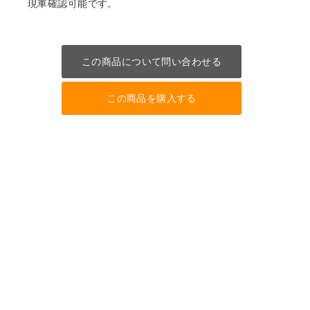
現車確認可能です。
この商品について問い合わせる
この商品を購入する