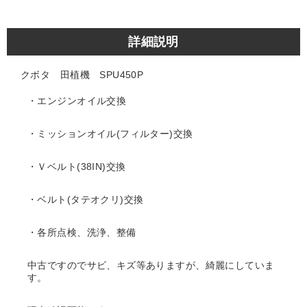
詳細説明
クボタ 田植機 SPU450P
・エンジンオイル交換
・ミッションオイル(フィルター)交換
・Ｖベルト(38IN)交換
・ベルト(タテオクリ)交換
・各所点検、洗浄、整備
中古ですのでサビ、キズ等ありますが、綺麗にしていま
す。