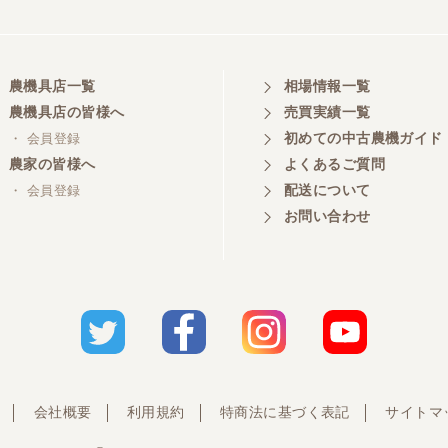
農機具店一覧
相場情報一覧
農機具店の皆様へ
売買実績一覧
初めての中古農機ガイド
・ 会員登録
農家の皆様へ
よくあるご質問
配送について
・ 会員登録
お問い合わせ
会社概要
利用規約
特商法に基づく表記
サイトマ