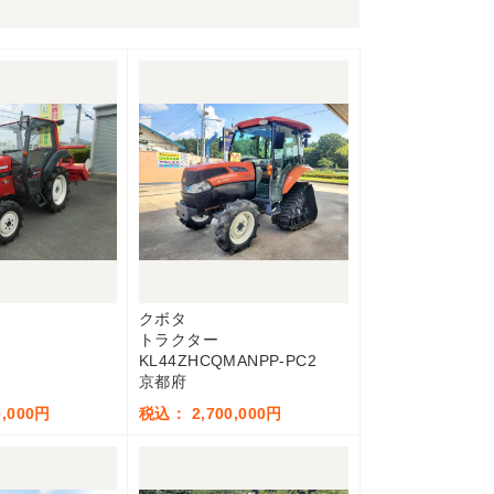
クボタ
トラクター
KL44ZHCQMANPP-PC2
京都府
,000円
税込： 2,700,000円