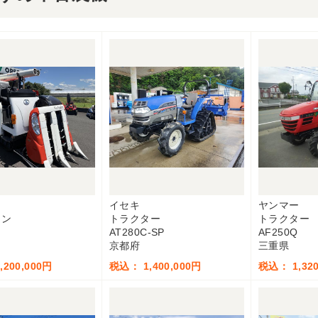
イセキ
ヤンマー
イン
トラクター
トラクター
AT280C-SP
AF250Q
京都府
三重県
200,000円
税込： 1,400,000円
税込： 1,320