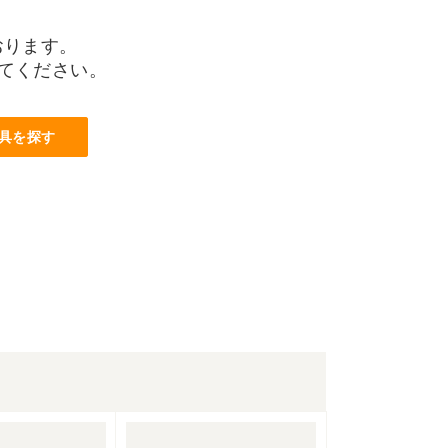
おります。
てください。
具を探す