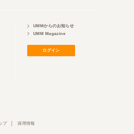
UMMからのお知らせ
UMM Magazine
ログイン
ップ
採用情報