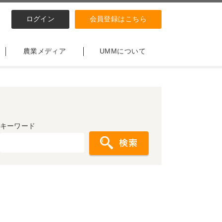
ログイン
会員登録はこちら
農業メディア
UMMについて
キーワード