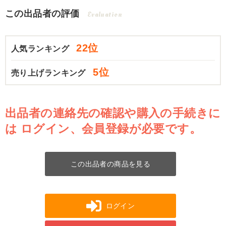
この出品者の評価
Evaluation
22位
人気ランキング
5位
売り上げランキング
出品者の連絡先の確認や購入の手続きに
は
ログイン、会員登録が必要です。
この出品者の商品を見る
ログイン