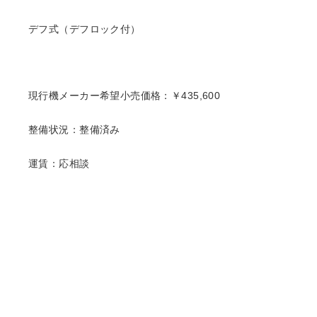
デフ式（デフロック付）
現行機メーカー希望小売価格：￥435,600
整備状況：整備済み
運賃：応相談