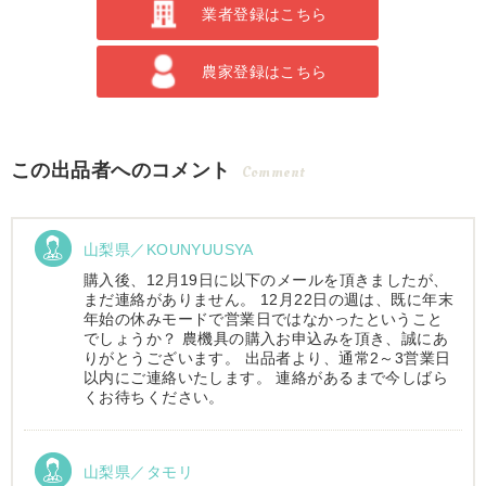
業者登録はこちら
農家登録はこちら
この出品者へのコメント
Comment
山梨県／KOUNYUUSYA
購入後、12月19日に以下のメールを頂きましたが、
まだ連絡がありません。 12月22日の週は、既に年末
年始の休みモードで営業日ではなかったということ
でしょうか？ 農機具の購入お申込みを頂き、誠にあ
りがとうございます。 出品者より、通常2～3営業日
以内にご連絡いたします。 連絡があるまで今しばら
くお待ちください。
山梨県／タモリ