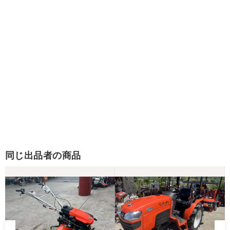
同じ出品者の商品