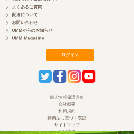
大変いい商品で草刈り作業で活躍しています
よくあるご質問
配送について
お問い合わせ
UMMからのお知らせ
UMM Magazine
ログイン
個人情報保護方針
会社概要
利用規約
特商法に基づく表記
サイトマップ
採用情報