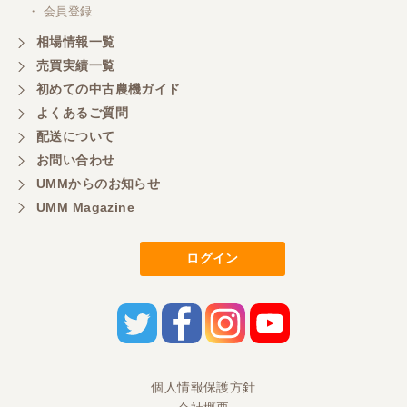
このたびは、ありがとうございました。
・ 会員登録
相場情報一覧
売買実績一覧
山梨県／好ちゃん
初めての中古農機ガイド
大変いい商品で草刈り作業で活躍しています
よくあるご質問
配送について
お問い合わせ
UMMからのお知らせ
UMM Magazine
ログイン
個人情報保護方針