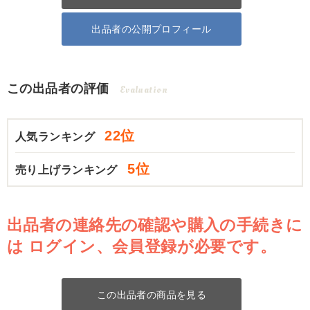
出品者の公開プロフィール
この出品者の評価
Evaluation
22位
人気ランキング
5位
売り上げランキング
出品者の連絡先の確認や購入の手続きに
は
ログイン、会員登録が必要です。
この出品者の商品を見る