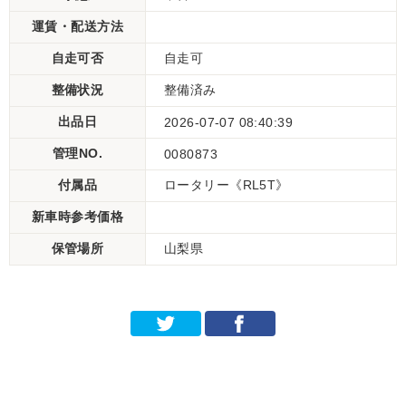
運賃・配送方法
自走可否
自走可
整備状況
整備済み
出品日
2026-07-07 08:40:39
管理NO.
0080873
付属品
ロータリー《RL5T》
新車時参考価格
保管場所
山梨県