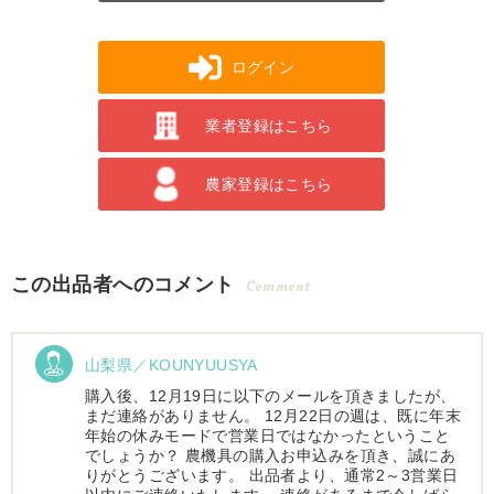
ログイン
業者登録はこちら
農家登録はこちら
この出品者へのコメント
Comment
山梨県／KOUNYUUSYA
購入後、12月19日に以下のメールを頂きましたが、
まだ連絡がありません。 12月22日の週は、既に年末
年始の休みモードで営業日ではなかったということ
でしょうか？ 農機具の購入お申込みを頂き、誠にあ
りがとうございます。 出品者より、通常2～3営業日