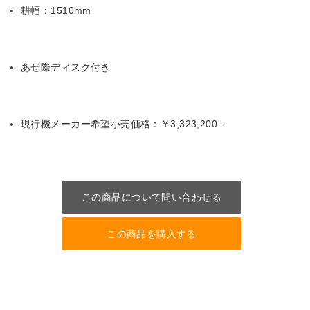
耕幅：1510mm
あぜ際ディスク付き
現行機メーカー希望小売価格：￥3,323,200.-
この商品について問い合わせる
この商品を購入する