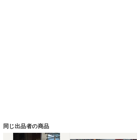
同じ出品者の商品