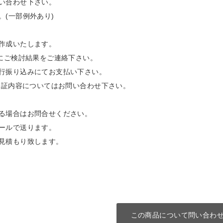
い合わせ下さい。
(一部例外あり)
作成いたします。
にご検討結果をご連絡下さい。
行振り込みにてお支払い下さい。
保証内容についてはお問い合わせ下さい。
る場合はお問合せください。
ールで送ります。
見積もり致します。
この商品について問い合わ