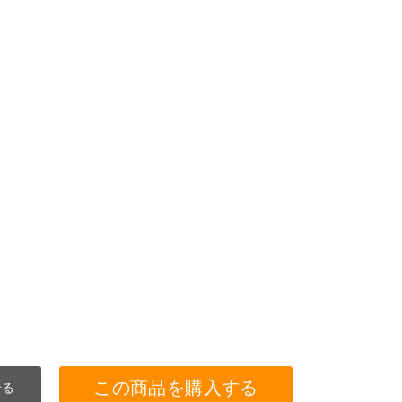
この商品を購入する
せる