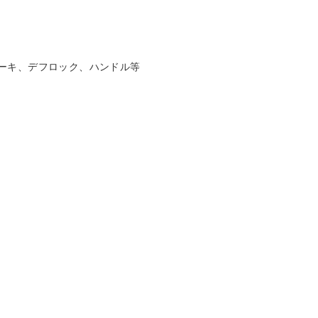
ーキ、デフロック、ハンドル等