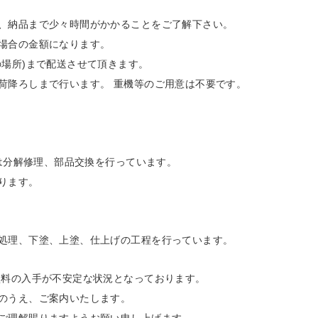
、納品まで少々時間がかかることをご了解下さい。
場合の金額になります。
の場所)まで配送させて頂きます。
荷降ろしまで行います。 重機等のご用意は不要です。
所は分解修理、部品交換を行っています。
ります。
処理、下塗、上塗、仕上げの工程を行っています。
塗料の入手が不安定な状況となっております。
のうえ、ご案内いたします。