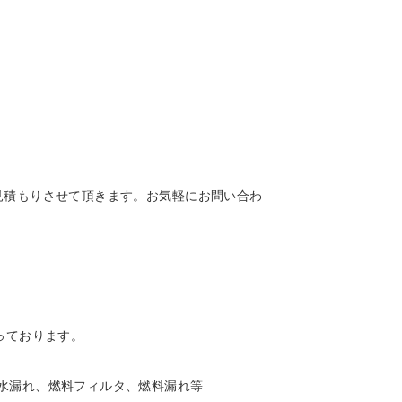
見積もりさせて頂きます。お気軽にお問い合わ
っております。
水漏れ、燃料フィルタ、燃料漏れ等