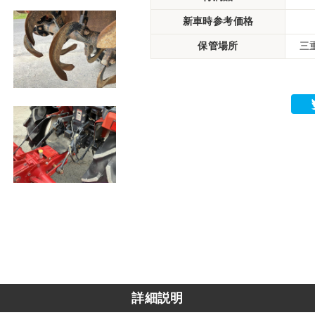
新車時参考価格
保管場所
三
詳細説明