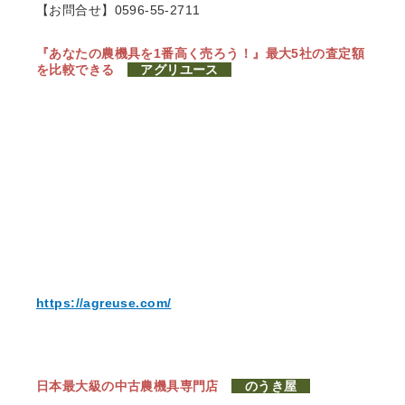
【お問合せ】0596-55-2711
『あなたの農機具を1番高く売ろう！』
最大5社の査定額
を比較できる
アグリユース
https://agreuse.com/
日本最大級の中古農機具専門店
のうき屋