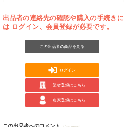
出品者の連絡先の確認や購入の手続きに
は
ログイン、会員登録が必要です。
この出品者の商品を見る
ログイン
業者登録はこちら
農家登録はこちら
この出品者へのコメント
Comment