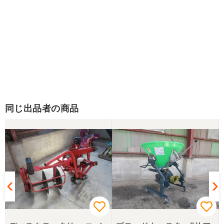
同じ出品者の商品