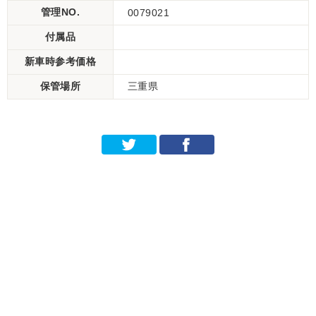
管理NO.
0079021
付属品
新車時参考価格
保管場所
三重県