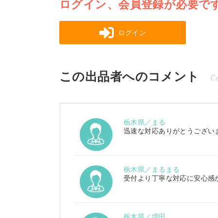
ログイン、会員登録が必要で
ログイン
この出品者へのコメント
C
栃木県／まる
迅速な対応ありがとうござい
栃木県／まるまる
受付より丁寧な対応に安心感
栃木県／増田