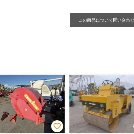
この商品について問い合わ