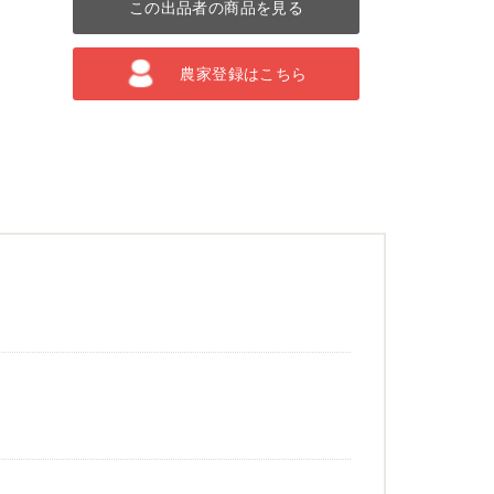
この出品者の商品を見る
農家登録はこちら