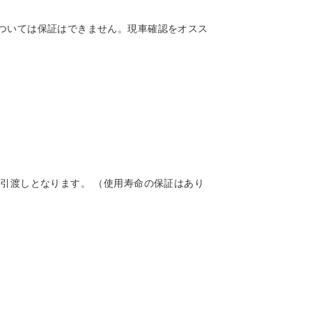
ついては保証はできません。現車確認をオスス
引渡しとなります。 （使用寿命の保証はあり