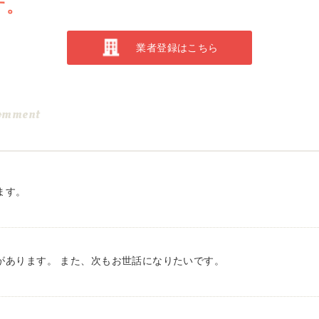
す。
業者登録はこちら
omment
ます。
があります。 また、次もお世話になりたいです。