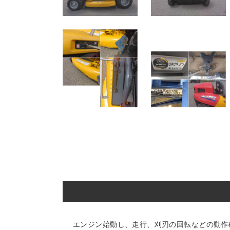
エンジン始動し、走行、刈刃の回転などの動作