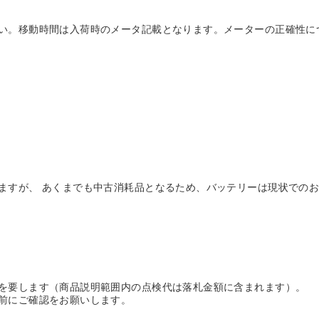
い。移動時間は入荷時のメータ記載となります。メーターの正確性に
ますが、 あくまでも中古消耗品となるため、バッテリーは現状でのお
を要します（商品説明範囲内の点検代は落札金額に含まれます）。
前にご確認をお願いします。