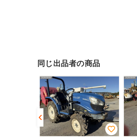
同じ出品者の商品