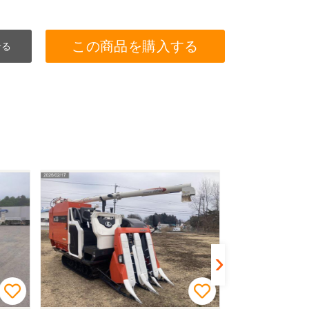
この商品を購入する
せる