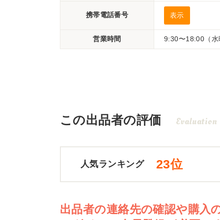
携帯電話番号
表示
営業時間
9:30〜18:00
この出品者の評価
Evaluation
23位
人気ランキング
出品者の連絡先の確認や購入