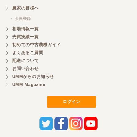
農家の皆様へ
・ 会員登録
相場情報一覧
売買実績一覧
初めての中古農機ガイド
よくあるご質問
配送について
お問い合わせ
UMMからのお知らせ
UMM Magazine
ログイン