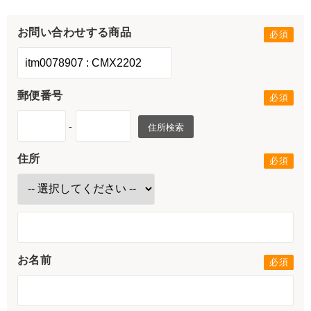
お問い合わせする商品
郵便番号
-
住所検索
住所
お名前