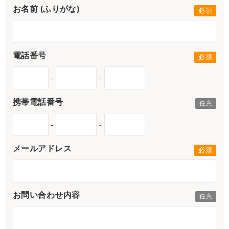
お名前 (ふりがな)
電話番号
-
-
携帯電話番号
-
-
メールアドレス
お問い合わせ内容