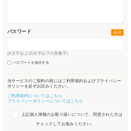
パスワード
(6文字以上25文字以下の英数字)
パスワードを表示する
当サービスのご契約の前にはご利用規約およびプライバシー
ポリシーを必ずお読みください。
ご利用規約についてはこちら
プライバシーポリシーについてはこちら
上記個人情報のお取り扱いについて、同意された方は
チェックしてお進みください。