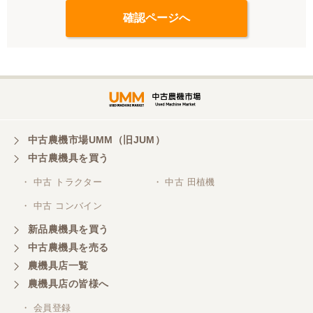
中古農機市場UMM（旧JUM）
中古農機具を買う
・ 中古 トラクター
・ 中古 田植機
・ 中古 コンバイン
新品農機具を買う
中古農機具を売る
農機具店一覧
農機具店の皆様へ
・ 会員登録