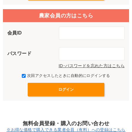
農家会員の方はこちら
会員ID
パスワード
ID･パスワードを忘れた方はこちら
次回アクセスしたときに自動的にログインする
無料会員登録・購入のお問い合わせ
※お得な価格で購入できる業者会員（有料）への登録はこちら