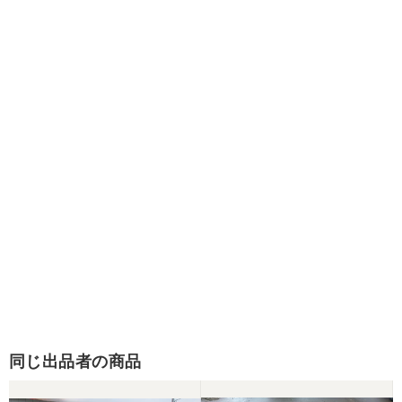
同じ出品者の商品