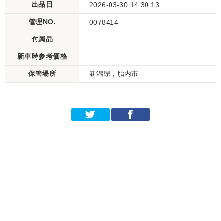
出品日
2026-03-30 14:30:13
管理NO.
0078414
付属品
新車時参考価格
保管場所
新潟県 , 胎内市