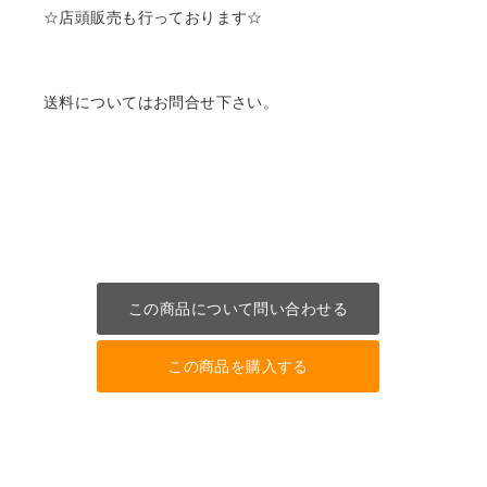
☆店頭販売も行っております☆
送料についてはお問合せ下さい。
この商品について問い合わせる
この商品を購入する