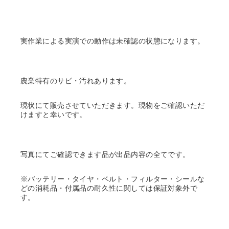
実作業による実演での動作は未確認の状態になります。
農業特有のサビ・汚れあります。
現状にて販売させていただきます。現物をご確認いただ
けますと幸いです。
写真にてご確認できます品が出品内容の全てです。
※バッテリー・タイヤ・ベルト・フィルター・シールな
どの消耗品・付属品の耐久性に関しては保証対象外で
す。