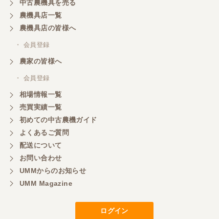
中古農機具を売る
農機具店一覧
農機具店の皆様へ
・ 会員登録
農家の皆様へ
・ 会員登録
相場情報一覧
売買実績一覧
初めての中古農機ガイド
よくあるご質問
配送について
お問い合わせ
UMMからのお知らせ
UMM Magazine
ログイン