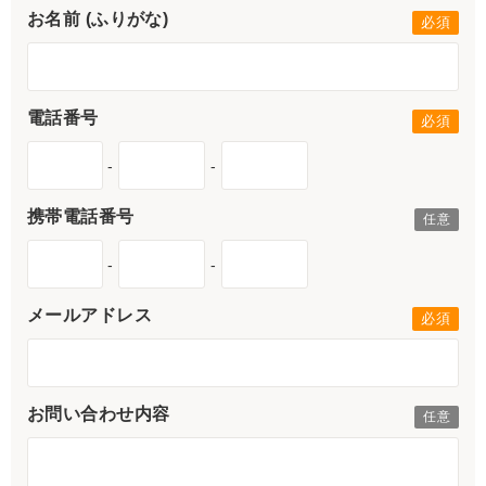
お名前 (ふりがな)
電話番号
-
-
携帯電話番号
-
-
メールアドレス
お問い合わせ内容