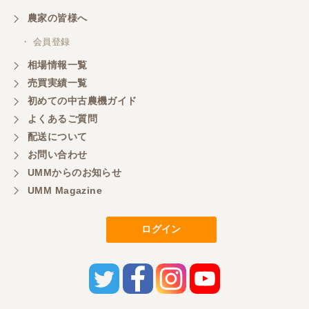
農家の皆様へ
・ 会員登録
相場情報一覧
売買実績一覧
初めての中古農機ガイド
よくあるご質問
配送について
お問い合わせ
UMMからのお知らせ
UMM Magazine
ログイン