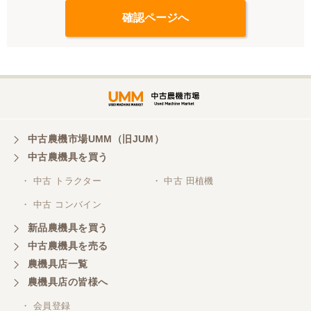
中古農機市場UMM（旧JUM）
中古農機具を買う
・ 中古 トラクター
・ 中古 田植機
・ 中古 コンバイン
新品農機具を買う
中古農機具を売る
農機具店一覧
農機具店の皆様へ
・ 会員登録