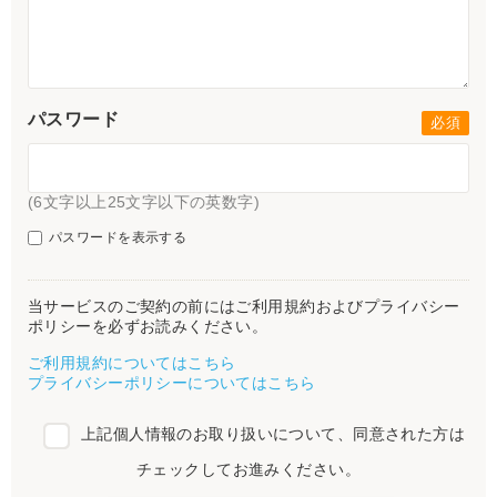
パスワード
(6文字以上25文字以下の英数字)
パスワードを表示する
当サービスのご契約の前にはご利用規約およびプライバシー
ポリシーを必ずお読みください。
ご利用規約についてはこちら
プライバシーポリシーについてはこちら
上記個人情報のお取り扱いについて、同意された方は
チェックしてお進みください。