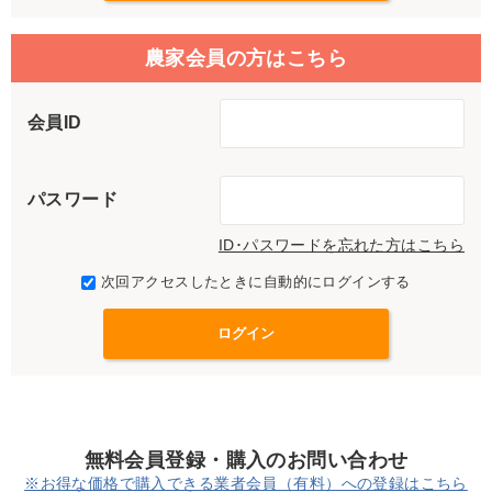
農家会員の方はこちら
会員ID
パスワード
ID･パスワードを忘れた方はこちら
次回アクセスしたときに自動的にログインする
無料会員登録・購入のお問い合わせ
※お得な価格で購入できる業者会員（有料）への登録はこちら