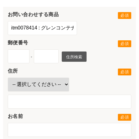
お問い合わせする商品
郵便番号
-
住所検索
住所
お名前